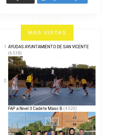
MAS VISTAS
AYUDAS AYUNTAMIENTO DE SAN VICENTE
(6.518)
FAP a Nivel 3 Cadete Masc B
(4.520)