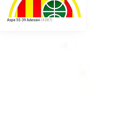
Aspe 55-39 Adesavi
(4.087)