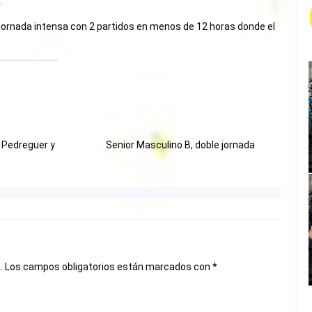
.
a jornada intensa con 2 partidos en menos de 12 horas donde el
. Pedreguer y
Senior Masculino B, doble jornada
.
Los campos obligatorios están marcados con
*