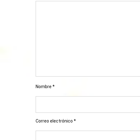
Nombre
*
Correo electrónico
*