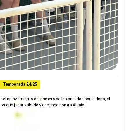
Temporada 24/25
 el aplazamiento del primero de los partidos por la dana, el
imos que jugar sábado y domingo contra Aldaia.