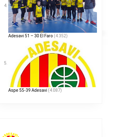
Adesavi 51 – 30 El Faro
(4.352)
Aspe 55-39 Adesavi
(4.087)