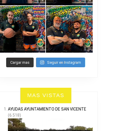
Cargar mas
Seguir en Instagram
MAS VISTAS
AYUDAS AYUNTAMIENTO DE SAN VICENTE
(6.518)