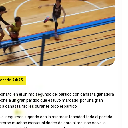
orada 24/25
ampeonato en el último segundo del partido con canasta ganadora
oche a un gran partido que estuvo marcado por una gran
 a canasta fáciles durante todo el partido,.
ajo, seguimos jugando con la misma intensidad todo el partido
raron muchas individualidades de cara al aro, nos salvo la