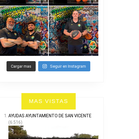
Cargar mas
Seguir en Instagram
MAS VISTAS
AYUDAS AYUNTAMIENTO DE SAN VICENTE
(6.516)