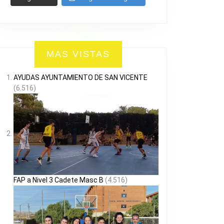
MAS VISTAS
AYUDAS AYUNTAMIENTO DE SAN VICENTE
(6.516)
FAP a Nivel 3 Cadete Masc B
(4.516)