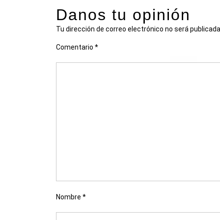
Danos tu opinión
Tu dirección de correo electrónico no será publicada
Comentario
*
Nombre
*