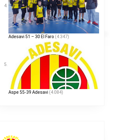
Adesavi 51 – 30 El Faro
(4.347)
Aspe 55-39 Adesavi
(4.084)