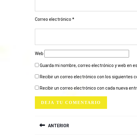
Correo electrónico
*
Web
Guarda mi nombre, correo electrónico y web en e
Recibir un correo electrónico con los siguientes 
Recibir un correo electrónico con cada nueva ent
NAVEGACIÓN
ANTERIOR
DE