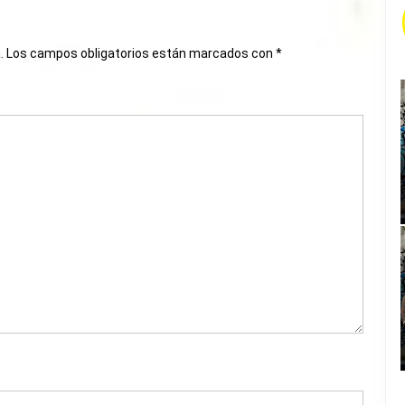
.
Los campos obligatorios están marcados con
*