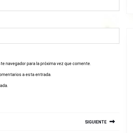
ste navegador para la próxima vez que comente.
comentarios a esta entrada.
rada.
SIGUIENTE