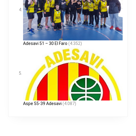
Adesavi 51 – 30 El Faro
(4.352)
Aspe 55-39 Adesavi
(4.087)