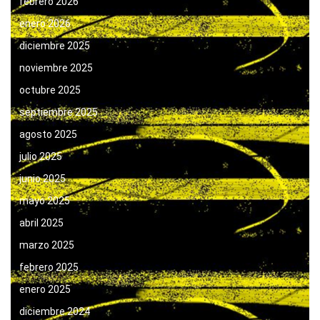
febrero 2026
enero 2026
diciembre 2025
noviembre 2025
octubre 2025
septiembre 2025
agosto 2025
julio 2025
junio 2025
mayo 2025
abril 2025
marzo 2025
febrero 2025
enero 2025
diciembre 2024