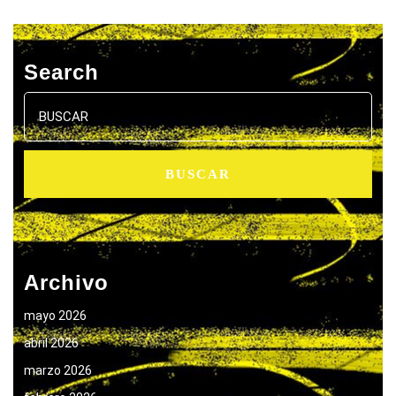
Search
Buscar:
Archivo
mayo 2026
abril 2026
marzo 2026