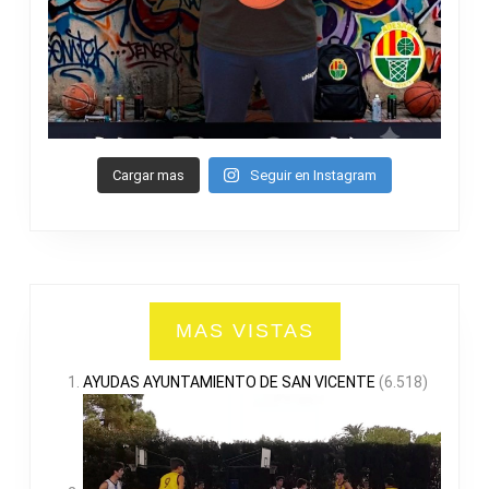
Cargar mas
Seguir en Instagram
MAS VISTAS
AYUDAS AYUNTAMIENTO DE SAN VICENTE
(6.518)