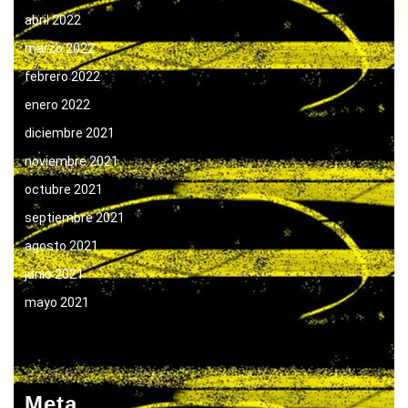
abril 2022
marzo 2022
febrero 2022
enero 2022
diciembre 2021
noviembre 2021
octubre 2021
septiembre 2021
agosto 2021
junio 2021
mayo 2021
Meta