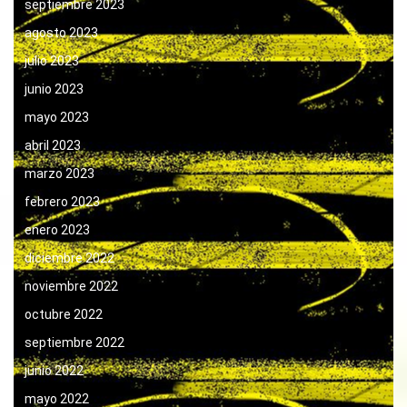
septiembre 2023
agosto 2023
julio 2023
junio 2023
mayo 2023
abril 2023
marzo 2023
febrero 2023
enero 2023
diciembre 2022
noviembre 2022
octubre 2022
septiembre 2022
junio 2022
mayo 2022