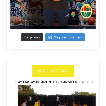
Cargar mas
Seguir en Instagram
MAS VISTAS
AYUDAS AYUNTAMIENTO DE SAN VICENTE
(6.518)