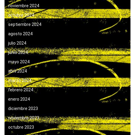
noviembre 2024
octubre 2024
septiembre 2024
agosto 2024
julio 2024
junio 2024
mayo 2024
abril 2024
marzo 2024
febrero 2024
enero 2024
diciembre 2023
noviembre 2023
octubre 2023