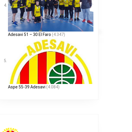
Adesavi 51 – 30 El Faro
(4.347)
Aspe 55-39 Adesavi
(4.084)