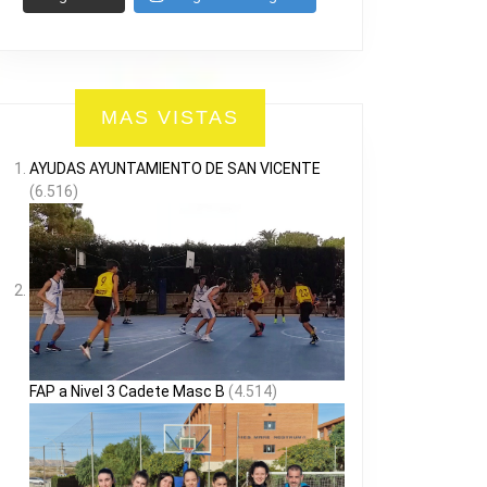
MAS VISTAS
AYUDAS AYUNTAMIENTO DE SAN VICENTE
(6.516)
FAP a Nivel 3 Cadete Masc B
(4.514)