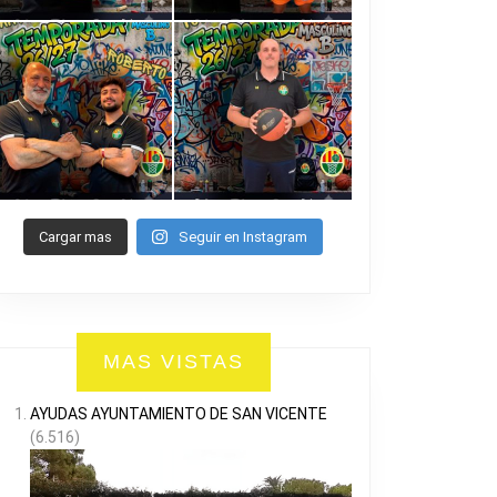
Cargar mas
Seguir en Instagram
MAS VISTAS
AYUDAS AYUNTAMIENTO DE SAN VICENTE
(6.516)