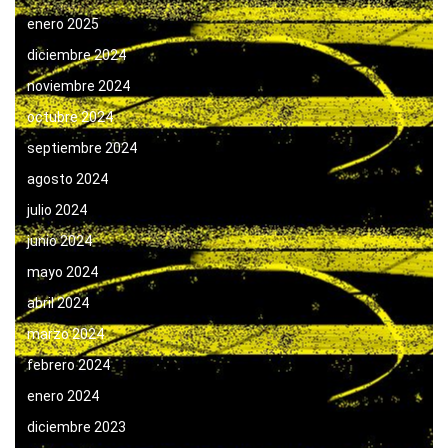
enero 2025
diciembre 2024
noviembre 2024
octubre 2024
septiembre 2024
agosto 2024
julio 2024
junio 2024
mayo 2024
abril 2024
marzo 2024
febrero 2024
enero 2024
diciembre 2023