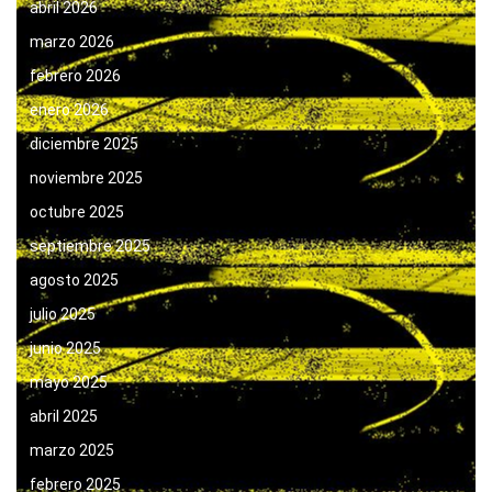
abril 2026
marzo 2026
febrero 2026
enero 2026
diciembre 2025
noviembre 2025
octubre 2025
septiembre 2025
agosto 2025
julio 2025
junio 2025
mayo 2025
abril 2025
marzo 2025
febrero 2025