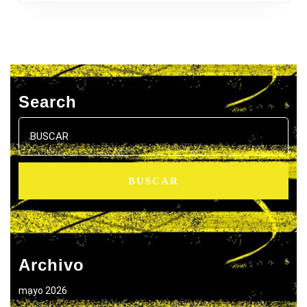
Search
Buscar:
Archivo
mayo 2026