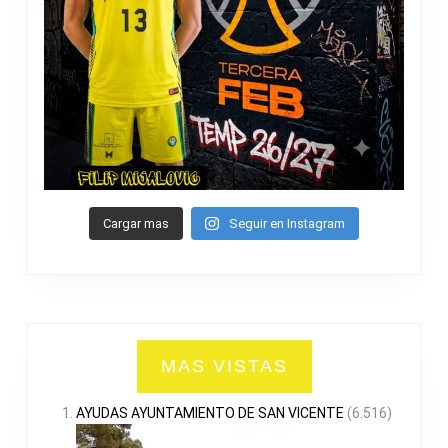
Cargar mas
Seguir en Instagram
MAS VISTAS
AYUDAS AYUNTAMIENTO DE SAN VICENTE
(6.516)