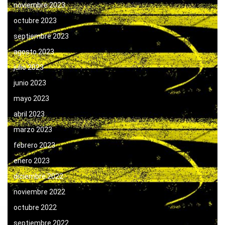
noviembre 2023
octubre 2023
septiembre 2023
agosto 2023
julio 2023
junio 2023
mayo 2023
abril 2023
marzo 2023
febrero 2023
enero 2023
diciembre 2022
noviembre 2022
octubre 2022
septiembre 2022