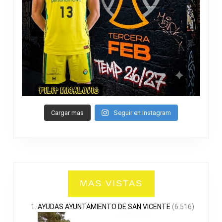
Cargar mas
Seguir en Instagram
MAS VISTAS
AYUDAS AYUNTAMIENTO DE SAN VICENTE
(6.516)