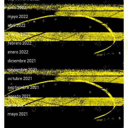
junio 2022
mayo 2022
abril 2022
marzo 2022
febrero 2022
enero 2022
diciembre 2021
noviembre 2021
octubre 2021
septiembre 2021
agosto 2021
junio 2021
mayo 2021