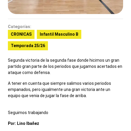
Categorías:
CRONICAS
Infantil Masculino B
Temporada 25/26
Segunda victoria de la segunda fase donde hicimos un gran
partido gran parte de los periodos que jugamos acertados en
ataque como defensa.
A tener en cuenta que siempre salimos varios periodos
empanados, pero igualmente una gran victoria ante un
equipo que venia de jugar la fase de arriba.
Seguimos trabajando
Por: Lino Ibañez