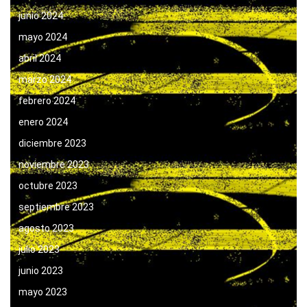
junio 2024
mayo 2024
abril 2024
marzo 2024
febrero 2024
enero 2024
diciembre 2023
noviembre 2023
octubre 2023
septiembre 2023
agosto 2023
julio 2023
junio 2023
mayo 2023