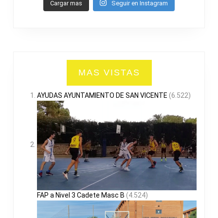
Cargar mas
Seguir en Instagram
MAS VISTAS
AYUDAS AYUNTAMIENTO DE SAN VICENTE
(6.522)
FAP a Nivel 3 Cadete Masc B
(4.524)