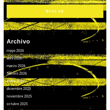
Archivo
mayo 2026
abril 2026
marzo 2026
febrero 2026
enero 2026
diciembre 2025
noviembre 2025
octubre 2025