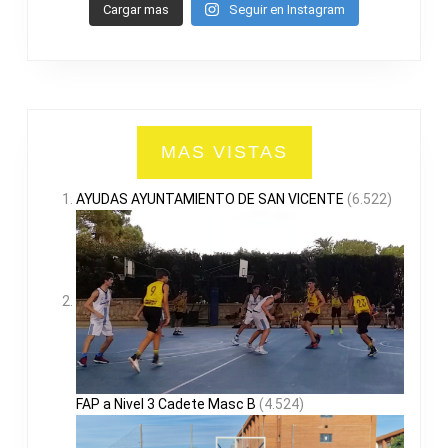
Cargar mas
Seguir en Instagram
MAS VISTAS
AYUDAS AYUNTAMIENTO DE SAN VICENTE
(6.522)
FAP a Nivel 3 Cadete Masc B
(4.524)