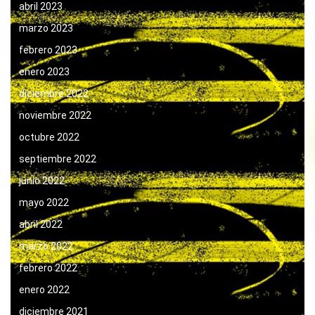
abril 2023
marzo 2023
febrero 2023
enero 2023
diciembre 2022
noviembre 2022
octubre 2022
septiembre 2022
junio 2022
mayo 2022
abril 2022
marzo 2022
febrero 2022
enero 2022
diciembre 2021