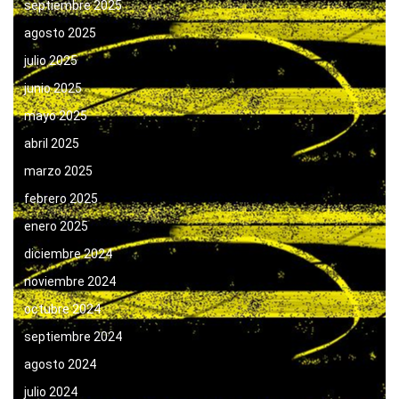
septiembre 2025
agosto 2025
julio 2025
junio 2025
mayo 2025
abril 2025
marzo 2025
febrero 2025
enero 2025
diciembre 2024
noviembre 2024
octubre 2024
septiembre 2024
agosto 2024
julio 2024