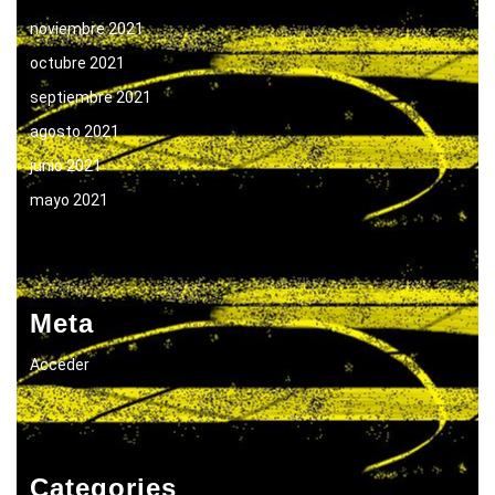
noviembre 2021
octubre 2021
septiembre 2021
agosto 2021
junio 2021
mayo 2021
Meta
Acceder
Categories