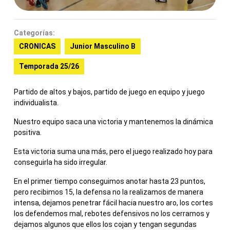
Categorías:
CRONICAS
Junior Masculino B
Temporada 25/26
Partido de altos y bajos, partido de juego en equipo y juego
individualista.
Nuestro equipo saca una victoria y mantenemos la dinámica
positiva.
Esta victoria suma una más, pero el juego realizado hoy para
conseguirla ha sido irregular.
En el primer tiempo conseguimos anotar hasta 23 puntos,
pero recibimos 15, la defensa no la realizamos de manera
intensa, dejamos penetrar fácil hacia nuestro aro, los cortes
los defendemos mal, rebotes defensivos no los cerramos y
dejamos algunos que ellos los cojan y tengan segundas