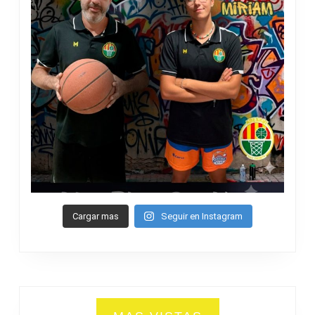
Cargar mas
Seguir en Instagram