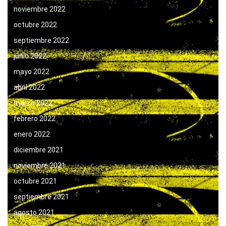
noviembre 2022
octubre 2022
septiembre 2022
junio 2022
mayo 2022
abril 2022
marzo 2022
febrero 2022
enero 2022
diciembre 2021
noviembre 2021
octubre 2021
septiembre 2021
agosto 2021