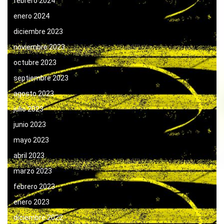
febrero 2024
enero 2024
diciembre 2023
noviembre 2023
octubre 2023
septiembre 2023
agosto 2023
julio 2023
junio 2023
mayo 2023
abril 2023
marzo 2023
febrero 2023
enero 2023
diciembre 2022