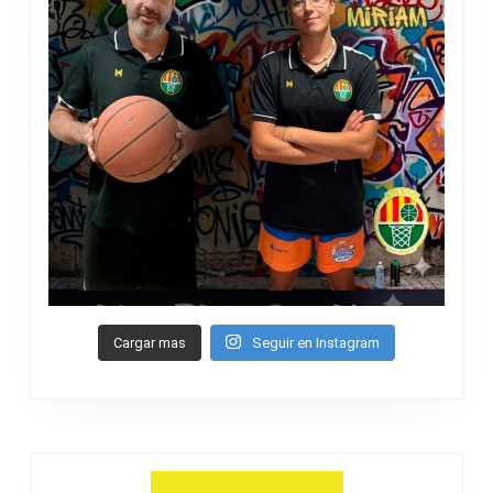
Cargar mas
Seguir en Instagram