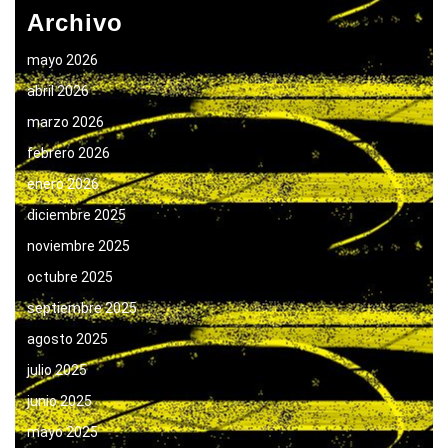
Archivo
mayo 2026
abril 2026
marzo 2026
febrero 2026
enero 2026
diciembre 2025
noviembre 2025
octubre 2025
septiembre 2025
agosto 2025
julio 2025
junio 2025
mayo 2025