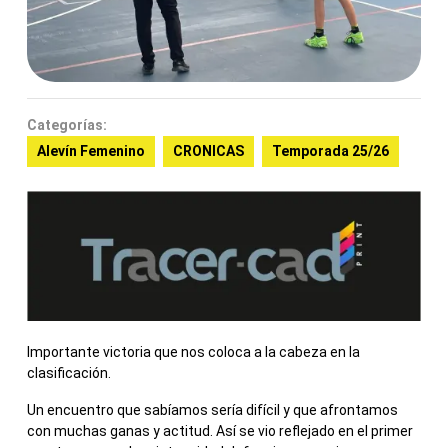
Categorías:
Alevín Femenino
CRONICAS
Temporada 25/26
Importante victoria que nos coloca a la cabeza en la
clasificación.
Un encuentro que sabíamos sería difícil y que afrontamos
con muchas ganas y actitud. Así se vio reflejado en el primer