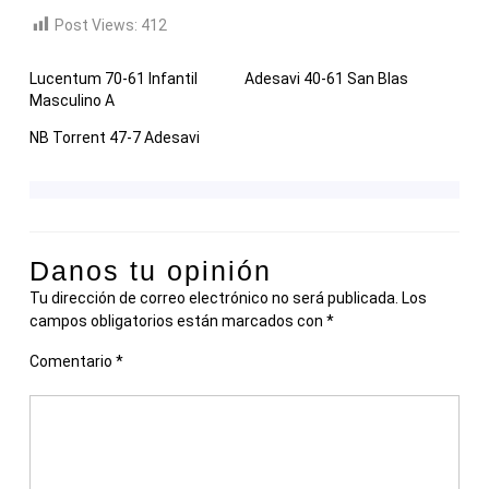
Post Views:
412
Lucentum 70-61 Infantil
Adesavi 40-61 San Blas
Masculino A
NB Torrent 47-7 Adesavi
Danos tu opinión
Tu dirección de correo electrónico no será publicada.
Los
campos obligatorios están marcados con
*
Comentario
*