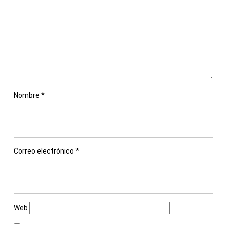
Nombre
*
Correo electrónico
*
Web