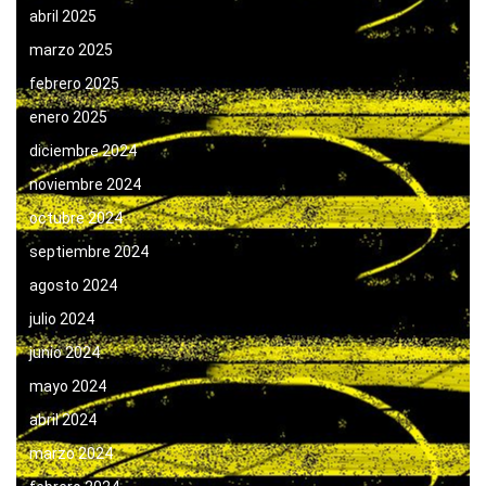
abril 2025
marzo 2025
febrero 2025
enero 2025
diciembre 2024
noviembre 2024
octubre 2024
septiembre 2024
agosto 2024
julio 2024
junio 2024
mayo 2024
abril 2024
marzo 2024