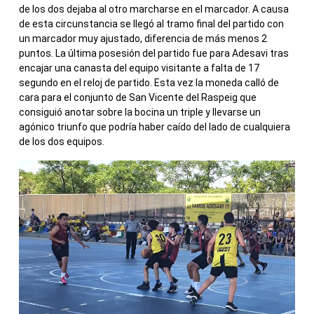
de los dos dejaba al otro marcharse en el marcador. A causa
de esta circunstancia se llegó al tramo final del partido con
un marcador muy ajustado, diferencia de más menos 2
puntos. La última posesión del partido fue para Adesavi tras
encajar una canasta del equipo visitante a falta de 17
segundo en el reloj de partido. Esta vez la moneda calló de
cara para el conjunto de San Vicente del Raspeig que
consiguió anotar sobre la bocina un triple y llevarse un
agónico triunfo que podría haber caído del lado de cualquiera
de los dos equipos.