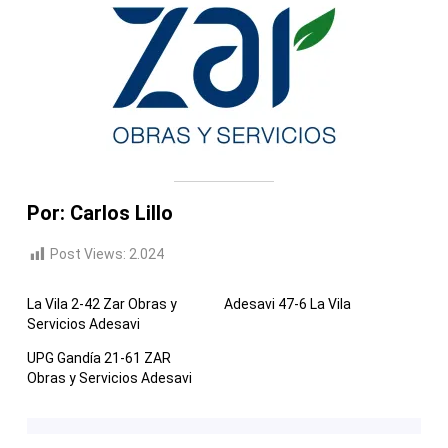
Por: Carlos Lillo
Post Views:
2.024
La Vila 2-42 Zar Obras y
Adesavi 47-6 La Vila
Servicios Adesavi
UPG Gandía 21-61 ZAR
Obras y Servicios Adesavi