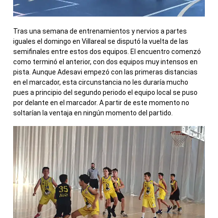
Tras una semana de entrenamientos y nervios a partes
iguales el domingo en Villareal se disputó la vuelta de las
semifinales entre estos dos equipos. El encuentro comenzó
como terminó el anterior, con dos equipos muy intensos en
pista. Aunque Adesavi empezó con las primeras distancias
en el marcador, esta circunstancia no les duraría mucho
pues a principio del segundo periodo el equipo local se puso
por delante en el marcador. A partir de este momento no
soltarían la ventaja en ningún momento del partido.