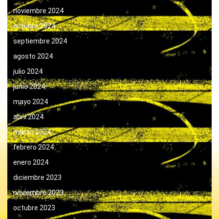
noviembre 2024
octubre 2024
septiembre 2024
agosto 2024
julio 2024
junio 2024
mayo 2024
abril 2024
marzo 2024
febrero 2024
enero 2024
diciembre 2023
noviembre 2023
octubre 2023