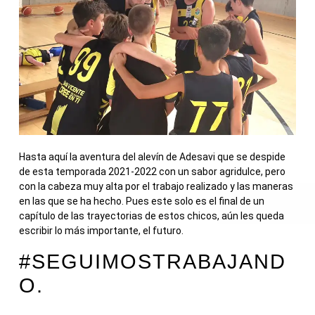
Hasta aquí la aventura del alevín de Adesavi que se despide
de esta temporada 2021-2022 con un sabor agridulce, pero
con la cabeza muy alta por el trabajo realizado y las maneras
en las que se ha hecho. Pues este solo es el final de un
capítulo de las trayectorias de estos chicos, aún les queda
escribir lo más importante, el futuro.
#SEGUIMOSTRABAJAND
O.