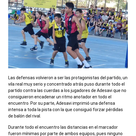
Las defensas volvieron a ser las protagonistas del partido, un
vila real muy serio y concentrado atrás puso durante todo el
partido contra las cuerdas a los jugadores de Adesavi que no
consiguieron encadenar un ritmo anotador en todo el
encuentro. Por su parte, Adesavi imprimió una defensa
intensa a toda la pista con la que consiguió forzar pérdidas
de balón del rival.
Durante todo el encuentro las distancias en el marcador
fueron mínimas por parte de ambos equipos, pues ninguno