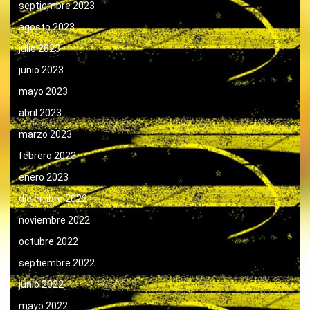
septiembre 2023
agosto 2023
julio 2023
junio 2023
mayo 2023
abril 2023
marzo 2023
febrero 2023
enero 2023
diciembre 2022
noviembre 2022
octubre 2022
septiembre 2022
junio 2022
mayo 2022