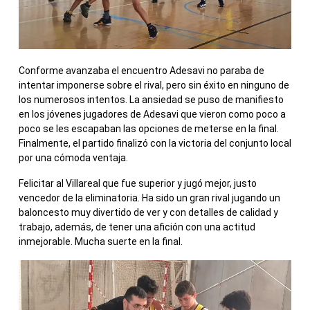
Conforme avanzaba el encuentro Adesavi no paraba de
intentar imponerse sobre el rival, pero sin éxito en ninguno de
los numerosos intentos. La ansiedad se puso de manifiesto
en los jóvenes jugadores de Adesavi que vieron como poco a
poco se les escapaban las opciones de meterse en la final.
Finalmente, el partido finalizó con la victoria del conjunto local
por una cómoda ventaja.
Felicitar al Villareal que fue superior y jugó mejor, justo
vencedor de la eliminatoria. Ha sido un gran rival jugando un
baloncesto muy divertido de ver y con detalles de calidad y
trabajo, además, de tener una afición con una actitud
inmejorable. Mucha suerte en la final.