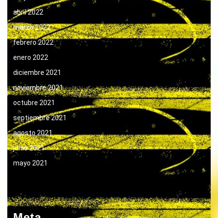
abril 2022
marzo 2022
febrero 2022
enero 2022
diciembre 2021
noviembre 2021
octubre 2021
septiembre 2021
agosto 2021
junio 2021
mayo 2021
Meta