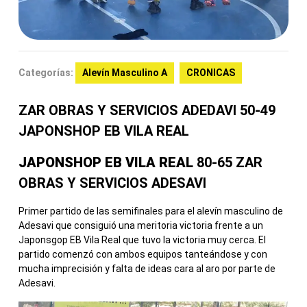
Categorías:
Alevín Masculino A
CRONICAS
ZAR OBRAS
Y SERVICIOS
ADEDAVI 50-49
JAPONSHOP EB VILA REAL
JAPONSHOP EB VILA REAL
80-65 ZAR
OBRAS Y SERVICIOS ADESAVI
Primer partido de las semifinales para el alevín masculino de
Adesavi que consiguió una meritoria victoria frente a un
Japonsgop EB Vila Real que tuvo la victoria muy cerca. El
partido comenzó con ambos equipos tanteándose y con
mucha imprecisión y falta de ideas cara al aro por parte de
Adesavi.