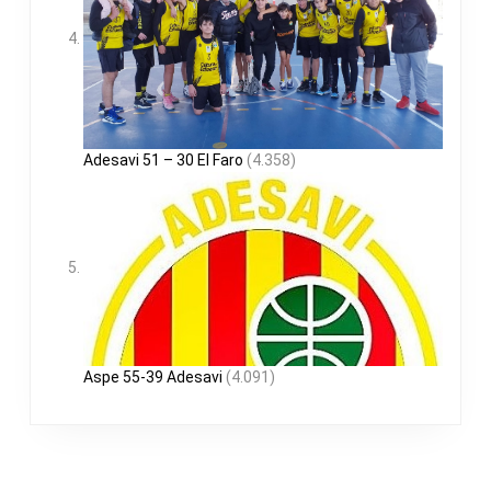
Adesavi 51 – 30 El Faro
(4.358)
Aspe 55-39 Adesavi
(4.091)