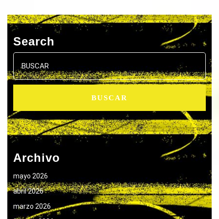
Search
Buscar:
Archivo
mayo 2026
abril 2026
marzo 2026