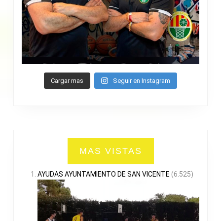
Cargar mas
Seguir en Instagram
MAS VISTAS
AYUDAS AYUNTAMIENTO DE SAN VICENTE
(6.525)