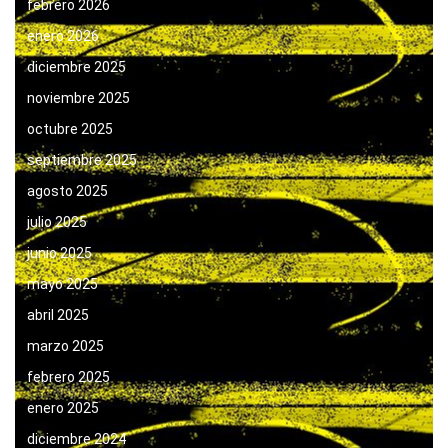
febrero 2026
enero 2026
diciembre 2025
noviembre 2025
octubre 2025
septiembre 2025
agosto 2025
julio 2025
junio 2025
mayo 2025
abril 2025
marzo 2025
febrero 2025
enero 2025
diciembre 2024