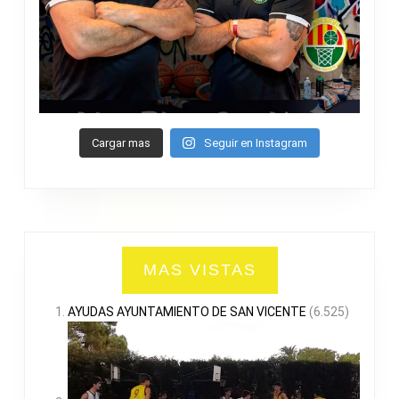
Cargar mas
Seguir en Instagram
MAS VISTAS
AYUDAS AYUNTAMIENTO DE SAN VICENTE
(6.525)