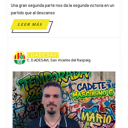
Una gran segunda parte nos da la segunda victoria en un
partido que al descanso
LEER
LEER MÁS
MÁS
CDADESAVI
C. D.ADESAVI, San Vicente del Raspeig