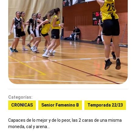
Categorías:
CRONICAS
Senior Femenino B
Temporada 22/23
Capaces de lo mejor y de lo peor, las 2 caras de una misma
moneda, cal y arena…