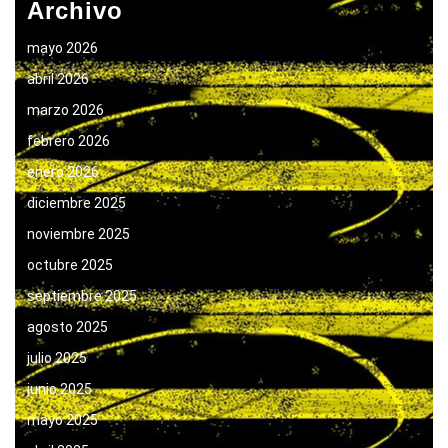
Archivo
mayo 2026
abril 2026
marzo 2026
febrero 2026
enero 2026
diciembre 2025
noviembre 2025
octubre 2025
septiembre 2025
agosto 2025
julio 2025
junio 2025
mayo 2025