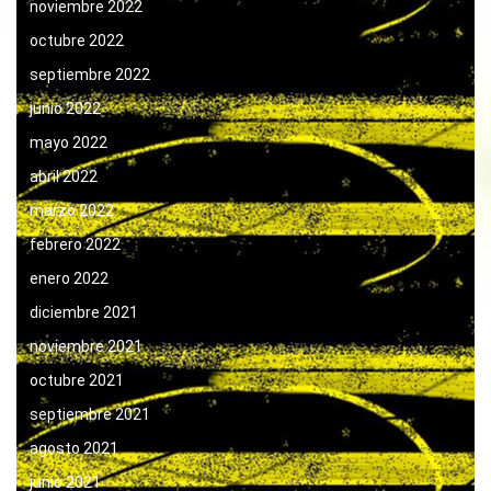
noviembre 2022
octubre 2022
septiembre 2022
junio 2022
mayo 2022
abril 2022
marzo 2022
febrero 2022
enero 2022
diciembre 2021
noviembre 2021
octubre 2021
septiembre 2021
agosto 2021
junio 2021