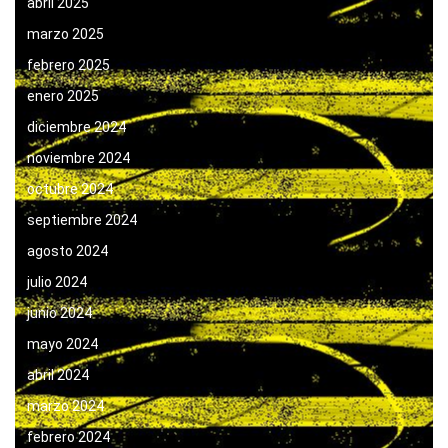
abril 2025
marzo 2025
febrero 2025
enero 2025
diciembre 2024
noviembre 2024
octubre 2024
septiembre 2024
agosto 2024
julio 2024
junio 2024
mayo 2024
abril 2024
marzo 2024
febrero 2024