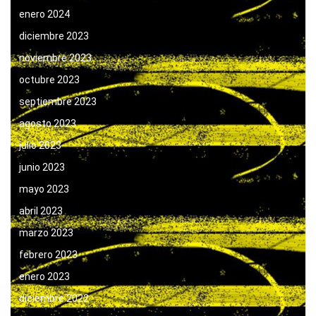
enero 2024
diciembre 2023
noviembre 2023
octubre 2023
septiembre 2023
agosto 2023
julio 2023
junio 2023
mayo 2023
abril 2023
marzo 2023
febrero 2023
enero 2023
diciembre 2022