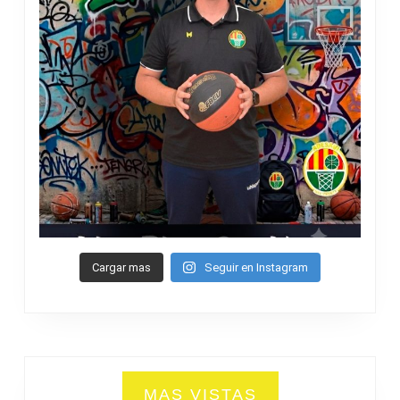
Cargar mas
Seguir en Instagram
MAS VISTAS