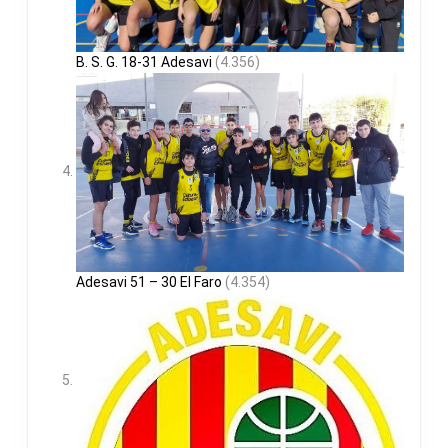
B. S. G. 18-31 Adesavi
(4.356)
Adesavi 51 – 30 El Faro
(4.354)