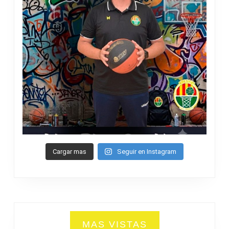
Cargar mas
Seguir en Instagram
MAS VISTAS