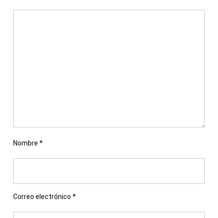
Nombre
*
Correo electrónico
*