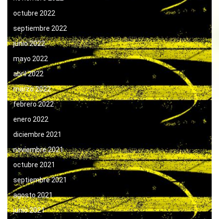
octubre 2022
septiembre 2022
junio 2022
mayo 2022
abril 2022
marzo 2022
febrero 2022
enero 2022
diciembre 2021
noviembre 2021
octubre 2021
septiembre 2021
agosto 2021
junio 2021