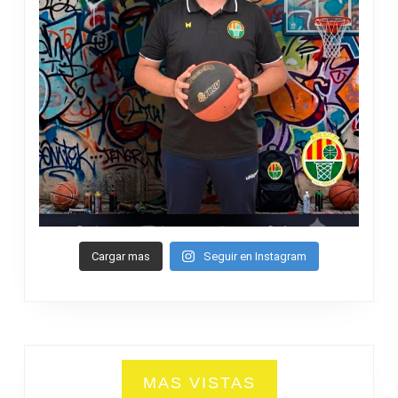
Cargar mas
Seguir en Instagram
MAS VISTAS