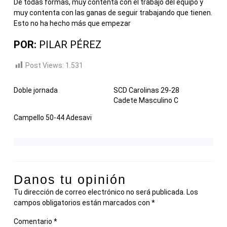
De todas formas, muy contenta con el trabajo del equipo y
muy contenta con las ganas de seguir trabajando que tienen.
Esto no ha hecho más que empezar
POR:
PILAR PÉREZ
Post Views:
1.531
Doble jornada
SCD Carolinas 29-28
Cadete Masculino C
Campello 50-44 Adesavi
Danos tu opinión
Tu dirección de correo electrónico no será publicada.
Los
campos obligatorios están marcados con
*
Comentario
*