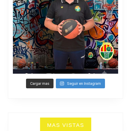
Cargar mas
Seguir en Instagram
MAS VISTAS