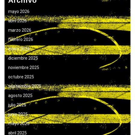
Archivo
mayo 2026
abril 2026
marzo 2026
febrero 2026
enero 2026
diciembre 2025
noviembre 2025
octubre 2025
septiembre 2025
agosto 2025
julio 2025
junio 2025
mayo 2025
abril 2025