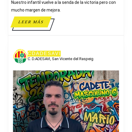
Nuestro infantil vuelve a la senda de la victoria pero con
mucho margen de mejora.
LEER
LEER MÁS
MÁS
CDADESAVI
C. D.ADESAVI, San Vicente del Raspeig