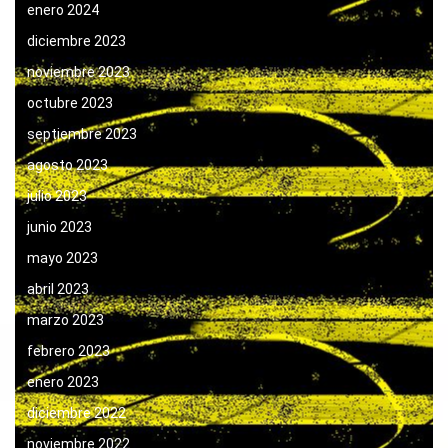
enero 2024
diciembre 2023
noviembre 2023
octubre 2023
septiembre 2023
agosto 2023
julio 2023
junio 2023
mayo 2023
abril 2023
marzo 2023
febrero 2023
enero 2023
diciembre 2022
noviembre 2022