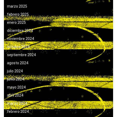
marzo 2025
febrero 2025
enero 2025
diciembre 2024
noviembre 2024
octubre 2024
septiembre 2024
agosto 2024
julio 2024
junio 2024
mayo 2024
abril 2024
marzo 2024
febrero 2024