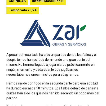
CRONICAS
Infantil Masculino B
Temporada 23/24
A pesar del resultado ha sido un partido donde los fallos y el
despiste nos han estado dominando una gran parte del
mismo. No hemos llegado a jugar claros prácticamente en
ningún momento y cada cuarto que jugábamos
necesitábamos unos minutos para adaptarnos.
Hemos salido con todo en la segunda parte pero esa actitud
ha durado escasos 10 minutos. Los fallos debajo de canasta
quizás han sido los que nos han ido sacando un poco más del
partido.