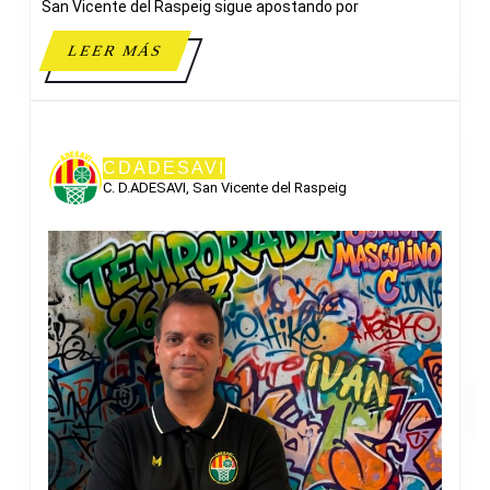
San Vicente del Raspeig sigue apostando por
LEER
LEER MÁS
MÁS
CDADESAVI
C. D.ADESAVI, San Vicente del Raspeig