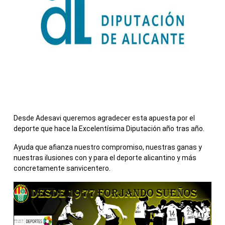
Desde Adesavi queremos agradecer esta apuesta por el
deporte que hace la Excelentísima Diputación año tras año.
Ayuda que afianza nuestro compromiso, nuestras ganas y
nuestras ilusiones con y para el deporte alicantino y más
concretamente sanvicentero.