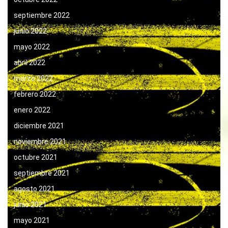
septiembre 2022
junio 2022
mayo 2022
abril 2022
marzo 2022
febrero 2022
enero 2022
diciembre 2021
noviembre 2021
octubre 2021
septiembre 2021
agosto 2021
junio 2021
mayo 2021