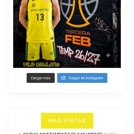
Cargar mas
Seguir en Instagram
MAS VISTAS