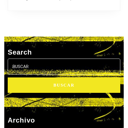
Search
Buscar:
Archivo