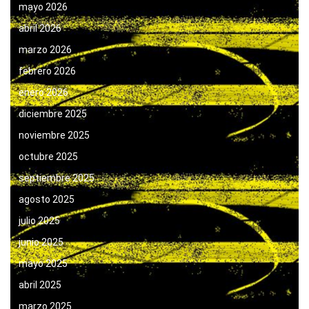
mayo 2026
abril 2026
marzo 2026
febrero 2026
enero 2026
diciembre 2025
noviembre 2025
octubre 2025
septiembre 2025
agosto 2025
julio 2025
junio 2025
mayo 2025
abril 2025
marzo 2025