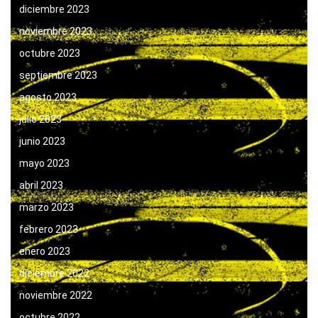
diciembre 2023
noviembre 2023
octubre 2023
septiembre 2023
agosto 2023
julio 2023
junio 2023
mayo 2023
abril 2023
marzo 2023
febrero 2023
enero 2023
diciembre 2022
noviembre 2022
octubre 2022