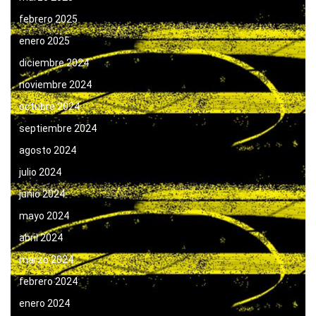
febrero 2025
enero 2025
diciembre 2024
noviembre 2024
octubre 2024
septiembre 2024
agosto 2024
julio 2024
junio 2024
mayo 2024
abril 2024
marzo 2024
febrero 2024
enero 2024