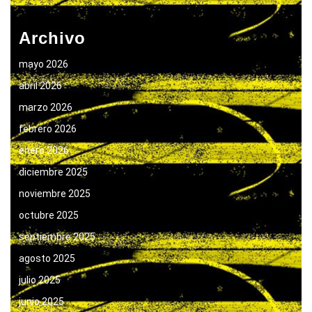
Archivo
mayo 2026
abril 2026
marzo 2026
febrero 2026
enero 2026
diciembre 2025
noviembre 2025
octubre 2025
septiembre 2025
agosto 2025
julio 2025
junio 2025