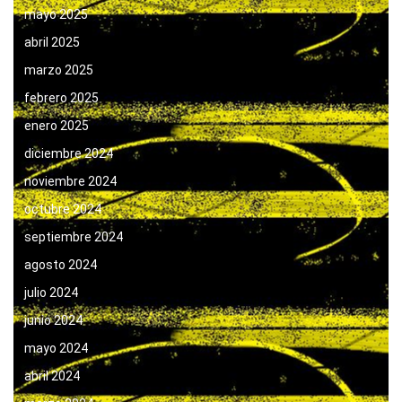
mayo 2025
abril 2025
marzo 2025
febrero 2025
enero 2025
diciembre 2024
noviembre 2024
octubre 2024
septiembre 2024
agosto 2024
julio 2024
junio 2024
mayo 2024
abril 2024