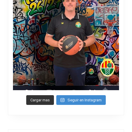
Cargar mas
Seguir en Instagram