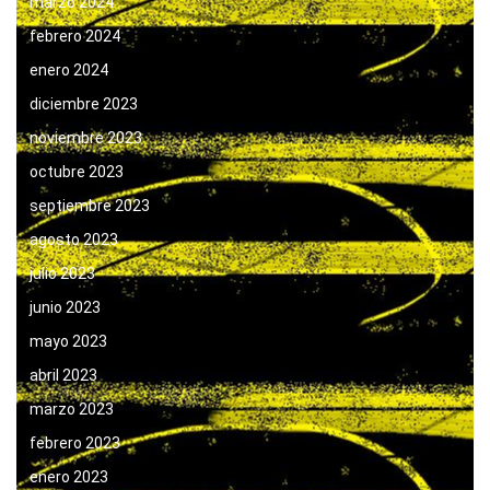
marzo 2024
febrero 2024
enero 2024
diciembre 2023
noviembre 2023
octubre 2023
septiembre 2023
agosto 2023
julio 2023
junio 2023
mayo 2023
abril 2023
marzo 2023
febrero 2023
enero 2023