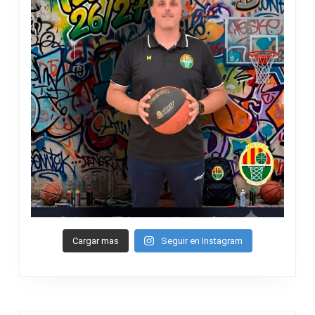
Cargar mas
Seguir en Instagram