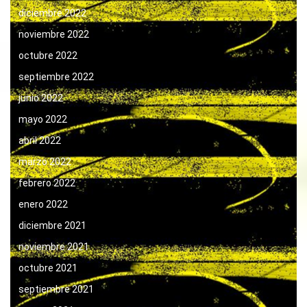
diciembre 2022
noviembre 2022
octubre 2022
septiembre 2022
junio 2022
mayo 2022
abril 2022
marzo 2022
febrero 2022
enero 2022
diciembre 2021
noviembre 2021
octubre 2021
septiembre 2021