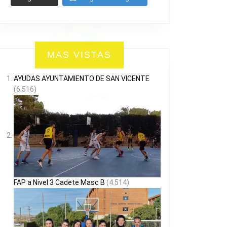
MAS VISTAS
AYUDAS AYUNTAMIENTO DE SAN VICENTE
(6.516)
FAP a Nivel 3 Cadete Masc B
(4.514)