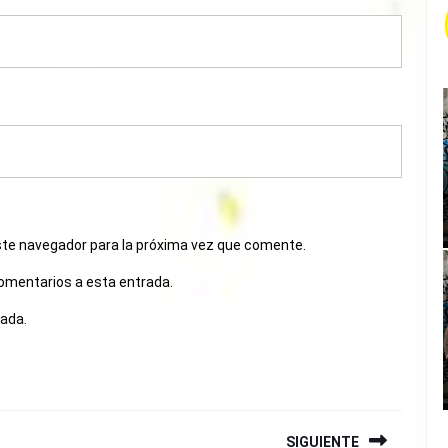
ste navegador para la próxima vez que comente.
comentarios a esta entrada.
rada.
SIGUIENTE