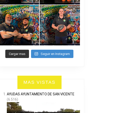
Cargar mas
Seguir en Instagram
MAS VISTAS
AYUDAS AYUNTAMIENTO DE SAN VICENTE
(6.516)