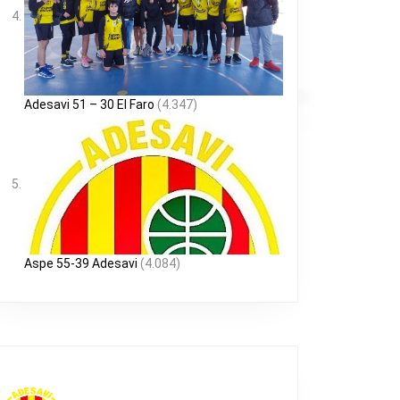
Adesavi 51 – 30 El Faro
(4.347)
Aspe 55-39 Adesavi
(4.084)