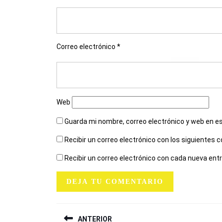
Correo electrónico
*
Web
Guarda mi nombre, correo electrónico y web en e
Recibir un correo electrónico con los siguientes 
Recibir un correo electrónico con cada nueva ent
NAVEGACIÓN
ANTERIOR