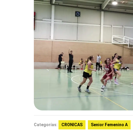
Categorías:
CRONICAS
Senior Femenino A