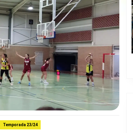
Temporada 23/24