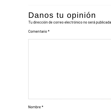
Danos tu opinión
Tu dirección de correo electrónico no será publicada
Comentario
*
Nombre
*