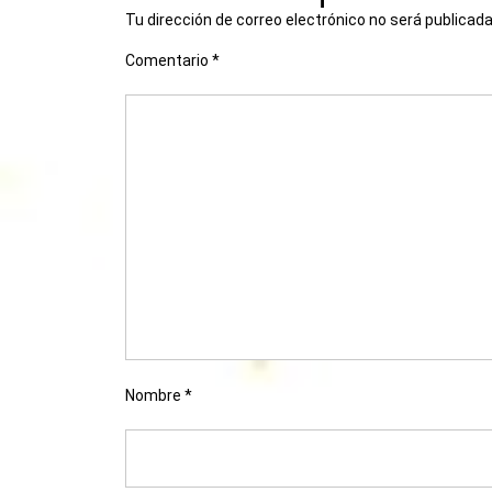
Tu dirección de correo electrónico no será publicada
Comentario
*
Nombre
*