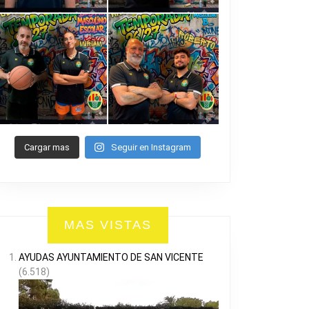
Cargar mas
Seguir en Instagram
MAS VISTAS
AYUDAS AYUNTAMIENTO DE SAN VICENTE
(6.518)