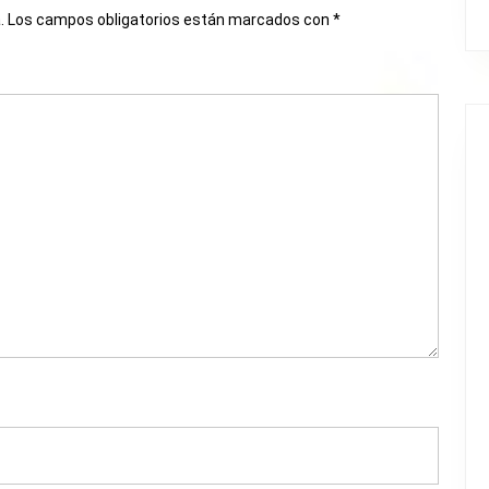
.
Los campos obligatorios están marcados con
*