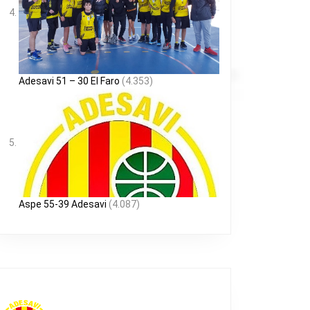
Adesavi 51 – 30 El Faro
(4.353)
Aspe 55-39 Adesavi
(4.087)