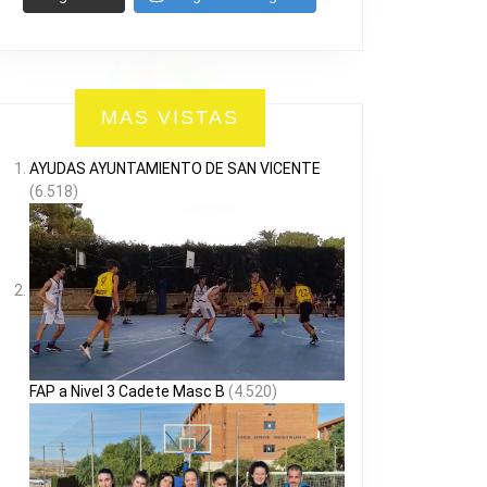
MAS VISTAS
AYUDAS AYUNTAMIENTO DE SAN VICENTE
(6.518)
FAP a Nivel 3 Cadete Masc B
(4.520)