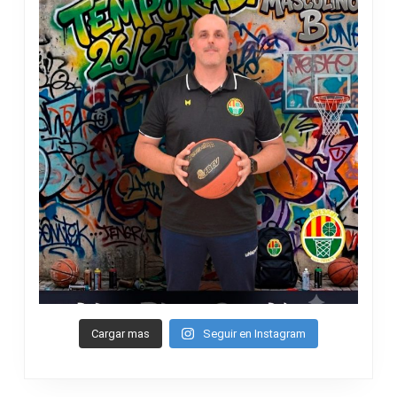
Cargar mas
Seguir en Instagram