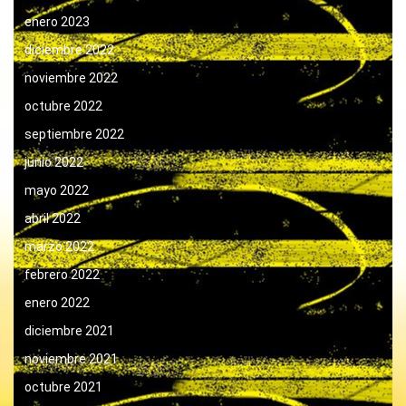
enero 2023
diciembre 2022
noviembre 2022
octubre 2022
septiembre 2022
junio 2022
mayo 2022
abril 2022
marzo 2022
febrero 2022
enero 2022
diciembre 2021
noviembre 2021
octubre 2021