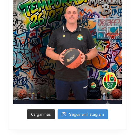
Cargar mas
Seguir en Instagram