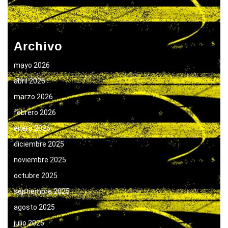
Archivo
mayo 2026
abril 2026
marzo 2026
febrero 2026
enero 2026
diciembre 2025
noviembre 2025
octubre 2025
septiembre 2025
agosto 2025
julio 2025