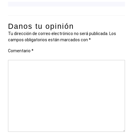
Danos tu opinión
Tu dirección de correo electrónico no será publicada.
Los
campos obligatorios están marcados con
*
Comentario
*