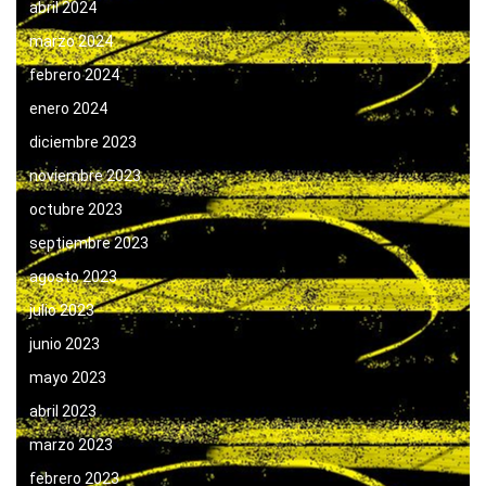
abril 2024
marzo 2024
febrero 2024
enero 2024
diciembre 2023
noviembre 2023
octubre 2023
septiembre 2023
agosto 2023
julio 2023
junio 2023
mayo 2023
abril 2023
marzo 2023
febrero 2023