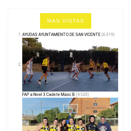
MAS VISTAS
AYUDAS AYUNTAMIENTO DE SAN VICENTE
(6.519)
FAP a Nivel 3 Cadete Masc B
(4.520)