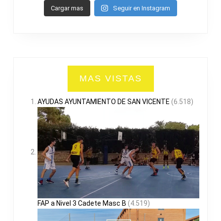
Cargar mas
Seguir en Instagram
MAS VISTAS
AYUDAS AYUNTAMIENTO DE SAN VICENTE
(6.518)
FAP a Nivel 3 Cadete Masc B
(4.519)