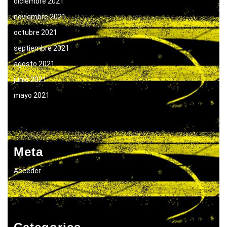
diciembre 2021
noviembre 2021
octubre 2021
septiembre 2021
agosto 2021
junio 2021
mayo 2021
Meta
Acceder