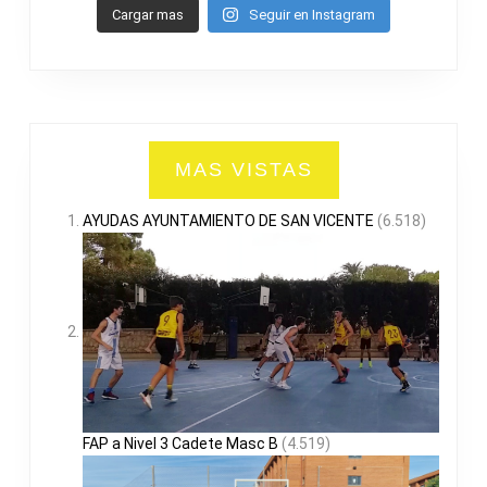
Cargar mas
Seguir en Instagram
MAS VISTAS
AYUDAS AYUNTAMIENTO DE SAN VICENTE
(6.518)
FAP a Nivel 3 Cadete Masc B
(4.519)