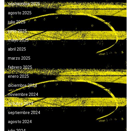
septiembre 2025
agosto 2025
julio 2025
junio 2025
mayo 2025
abril 2025
marzo 2025
febrero 2025
enero 2025
diciembre 2024
noviembre 2024
octubre 2024
septiembre 2024
agosto 2024
julio 2024