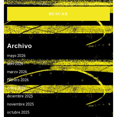
Archivo
mayo 2026
abril 2026
marzo 2026
febrero 2026
enero 2026
diciembre 2025
noviembre 2025
octubre 2025