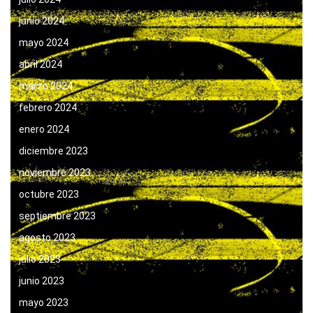
junio 2024
mayo 2024
abril 2024
marzo 2024
febrero 2024
enero 2024
diciembre 2023
noviembre 2023
octubre 2023
septiembre 2023
agosto 2023
julio 2023
junio 2023
mayo 2023