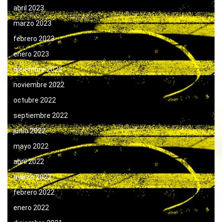
abril 2023
marzo 2023
febrero 2023
enero 2023
diciembre 2022
noviembre 2022
octubre 2022
septiembre 2022
junio 2022
mayo 2022
abril 2022
marzo 2022
febrero 2022
enero 2022