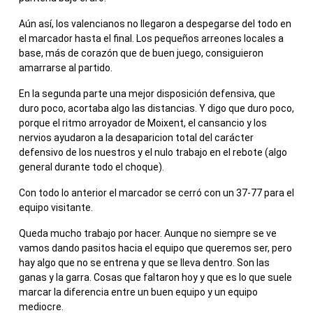
Aún así, los valencianos no llegaron a despegarse del todo en
el marcador hasta el final. Los pequeños arreones locales a
base, más de corazón que de buen juego, consiguieron
amarrarse al partido.
En la segunda parte una mejor disposición defensiva, que
duro poco, acortaba algo las distancias. Y digo que duro poco,
porque el ritmo arroyador de Moixent, el cansancio y los
nervios ayudaron a la desaparicion total del carácter
defensivo de los nuestros y el nulo trabajo en el rebote (algo
general durante todo el choque).
Con todo lo anterior el marcador se cerró con un 37-77 para el
equipo visitante.
Queda mucho trabajo por hacer. Aunque no siempre se ve
vamos dando pasitos hacia el equipo que queremos ser, pero
hay algo que no se entrena y que se lleva dentro. Son las
ganas y la garra. Cosas que faltaron hoy y que es lo que suele
marcar la diferencia entre un buen equipo y un equipo
mediocre.