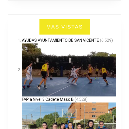
MAS VISTAS
AYUDAS AYUNTAMIENTO DE SAN VICENTE
(6.529)
FAP a Nivel 3 Cadete Masc B
(4.528)