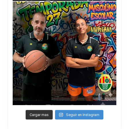
Cargar mas
Seguir en Instagram