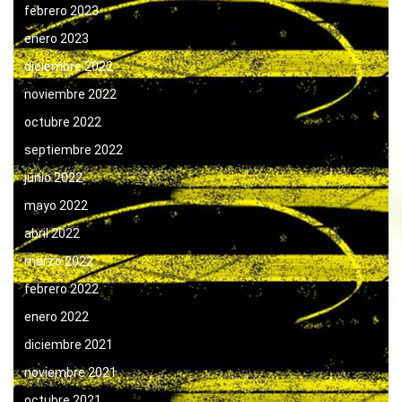
febrero 2023
enero 2023
diciembre 2022
noviembre 2022
octubre 2022
septiembre 2022
junio 2022
mayo 2022
abril 2022
marzo 2022
febrero 2022
enero 2022
diciembre 2021
noviembre 2021
octubre 2021