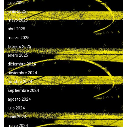
julio 2025
junio 2025
mayo 2025
abril 2025
marzo 2025
febrero 2025
enero 2025
diciembre 2024
noviembre 2024
octubre 2024
septiembre 2024
agosto 2024
julio 2024
junio 2024
mayo 2024