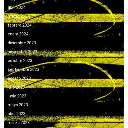
abril 2024
marzo 2024
febrero 2024
enero 2024
diciembre 2023
noviembre 2023
octubre 2023
septiembre 2023
agosto 2023
julio 2023
junio 2023
mayo 2023
abril 2023
marzo 2023