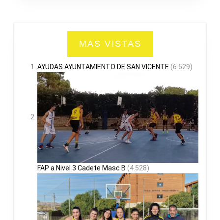
MAS VISTAS
AYUDAS AYUNTAMIENTO DE SAN VICENTE
(6.529)
FAP a Nivel 3 Cadete Masc B
(4.528)