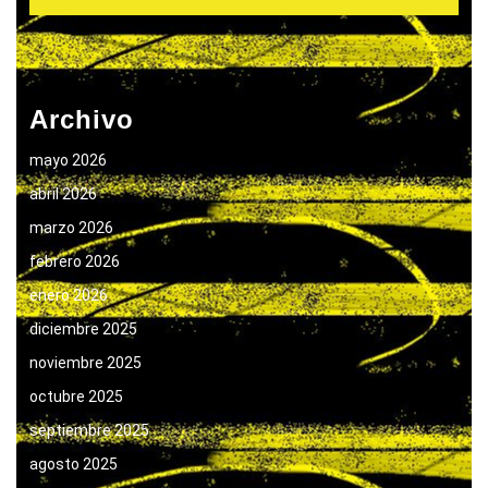
Archivo
mayo 2026
abril 2026
marzo 2026
febrero 2026
enero 2026
diciembre 2025
noviembre 2025
octubre 2025
septiembre 2025
agosto 2025