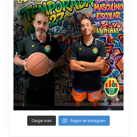
Cargar mas
Seguir en Instagram