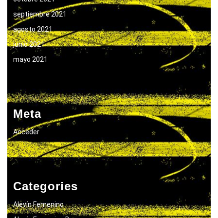
septiembre 2021
agosto 2021
junio 2021
mayo 2021
Meta
Acceder
Categories
Alevín Femenino