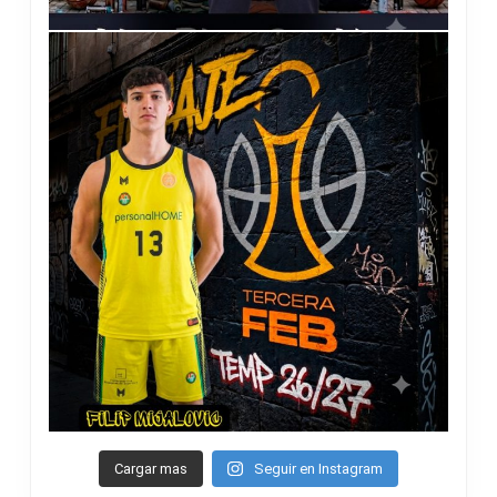
Cargar mas
Seguir en Instagram