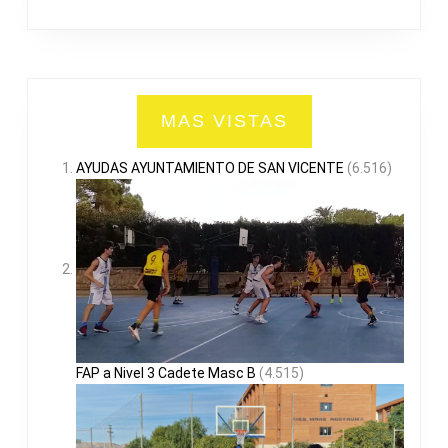
MAS VISTAS
AYUDAS AYUNTAMIENTO DE SAN VICENTE
(6.516)
FAP a Nivel 3 Cadete Masc B
(4.515)