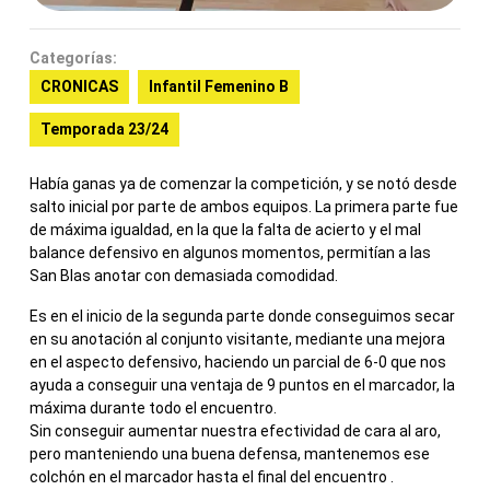
Categorías:
CRONICAS
Infantil Femenino B
Temporada 23/24
Había ganas ya de comenzar la competición, y se notó desde
salto inicial por parte de ambos equipos. La primera parte fue
de máxima igualdad, en la que la falta de acierto y el mal
balance defensivo en algunos momentos, permitían a las
San Blas anotar con demasiada comodidad.
Es en el inicio de la segunda parte donde conseguimos secar
en su anotación al conjunto visitante, mediante una mejora
en el aspecto defensivo, haciendo un parcial de 6-0 que nos
ayuda a conseguir una ventaja de 9 puntos en el marcador, la
máxima durante todo el encuentro.
Sin conseguir aumentar nuestra efectividad de cara al aro,
pero manteniendo una buena defensa, mantenemos ese
colchón en el marcador hasta el final del encuentro .