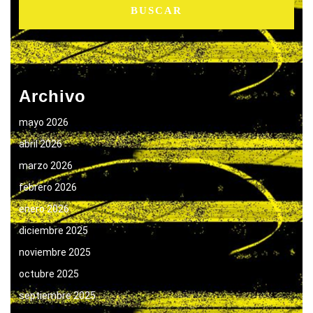
Archivo
mayo 2026
abril 2026
marzo 2026
febrero 2026
enero 2026
diciembre 2025
noviembre 2025
octubre 2025
septiembre 2025