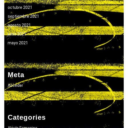
octubre 2021
septiembre 2021
agosto 2021
junio 2021
mayo 2021
Meta
Acceder
Categories
Alevín Femenino