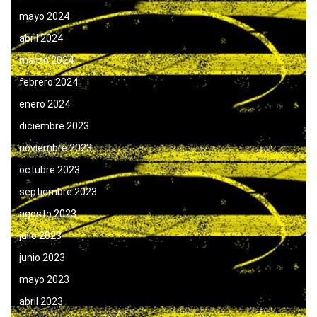
mayo 2024
abril 2024
marzo 2024
febrero 2024
enero 2024
diciembre 2023
noviembre 2023
octubre 2023
septiembre 2023
agosto 2023
julio 2023
junio 2023
mayo 2023
abril 2023