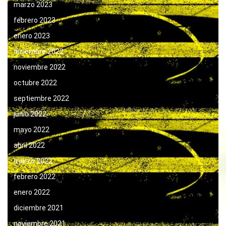
marzo 2023
febrero 2023
enero 2023
diciembre 2022
noviembre 2022
octubre 2022
septiembre 2022
junio 2022
mayo 2022
abril 2022
marzo 2022
febrero 2022
enero 2022
diciembre 2021
noviembre 2021