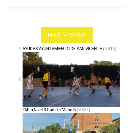
MAS VISTAS
AYUDAS AYUNTAMIENTO DE SAN VICENTE
(6.516)
FAP a Nivel 3 Cadete Masc B
(4.515)