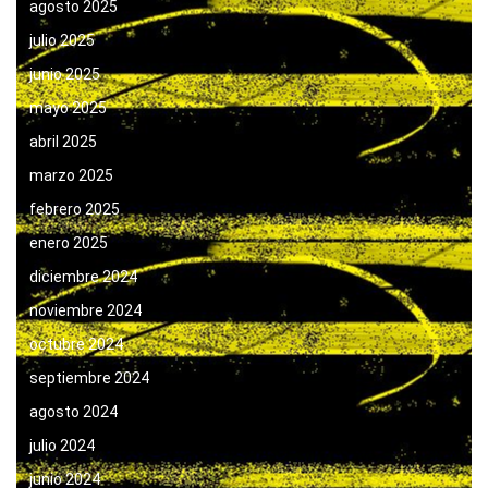
agosto 2025
julio 2025
junio 2025
mayo 2025
abril 2025
marzo 2025
febrero 2025
enero 2025
diciembre 2024
noviembre 2024
octubre 2024
septiembre 2024
agosto 2024
julio 2024
junio 2024