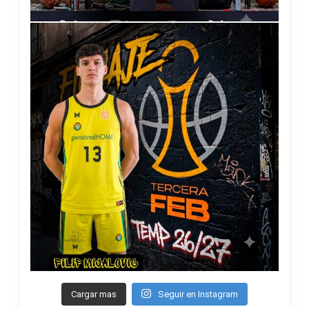
Cargar mas
Seguir en Instagram