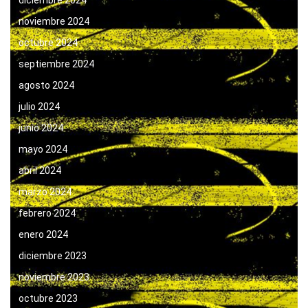
diciembre 2024
noviembre 2024
octubre 2024
septiembre 2024
agosto 2024
julio 2024
junio 2024
mayo 2024
abril 2024
marzo 2024
febrero 2024
enero 2024
diciembre 2023
noviembre 2023
octubre 2023