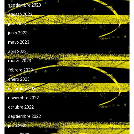
septiembre 2023
agosto 2023
julio 2023
junio 2023
mayo 2023
abril 2023
marzo 2023
febrero 2023
enero 2023
diciembre 2022
noviembre 2022
octubre 2022
septiembre 2022
junio 2022