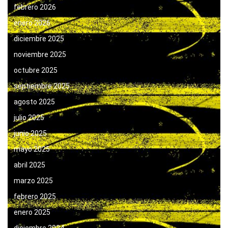
febrero 2026
enero 2026
diciembre 2025
noviembre 2025
octubre 2025
septiembre 2025
agosto 2025
julio 2025
junio 2025
mayo 2025
abril 2025
marzo 2025
febrero 2025
enero 2025