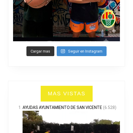
Cargar mas
Seguir en Instagram
MAS VISTAS
AYUDAS AYUNTAMIENTO DE SAN VICENTE
(6.528)