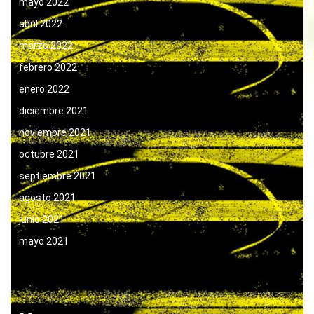
mayo 2022
abril 2022
marzo 2022
febrero 2022
enero 2022
diciembre 2021
noviembre 2021
octubre 2021
septiembre 2021
agosto 2021
junio 2021
mayo 2021