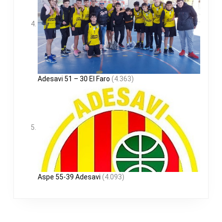
Adesavi 51 – 30 El Faro
(4.363)
Aspe 55-39 Adesavi
(4.093)