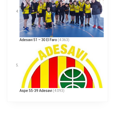
Adesavi 51 – 30 El Faro
(4.363)
Aspe 55-39 Adesavi
(4.093)