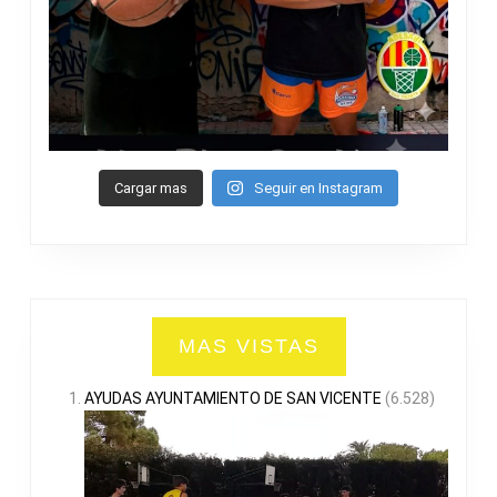
Cargar mas
Seguir en Instagram
MAS VISTAS
AYUDAS AYUNTAMIENTO DE SAN VICENTE
(6.528)