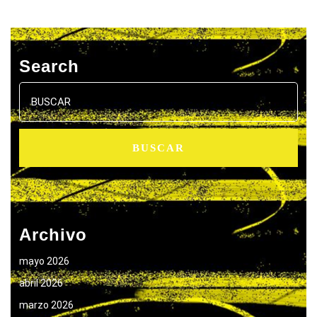
Search
Buscar:
Archivo
mayo 2026
abril 2026
marzo 2026