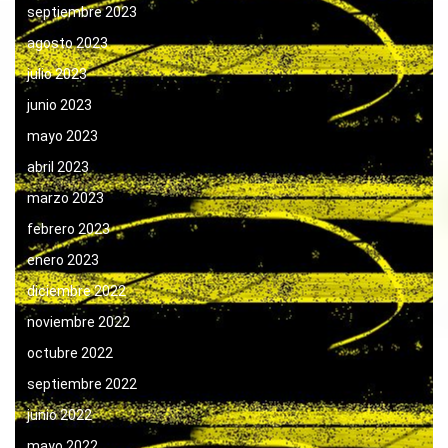
septiembre 2023
agosto 2023
julio 2023
junio 2023
mayo 2023
abril 2023
marzo 2023
febrero 2023
enero 2023
diciembre 2022
noviembre 2022
octubre 2022
septiembre 2022
junio 2022
mayo 2022