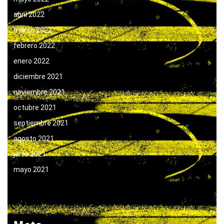
abril 2022
marzo 2022
febrero 2022
enero 2022
diciembre 2021
noviembre 2021
octubre 2021
septiembre 2021
agosto 2021
junio 2021
mayo 2021