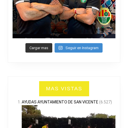
Cargar mas
Seguir en Instagram
MAS VISTAS
AYUDAS AYUNTAMIENTO DE SAN VICENTE
(6.527)