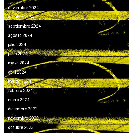
noviembre 2024
octubre 2024
septiembre 2024
agosto 2024
julio 2024
junio 2024
mayo 2024
abril 2024
marzo 2024
febrero 2024
enero 2024
diciembre 2023
noviembre 2023
octubre 2023