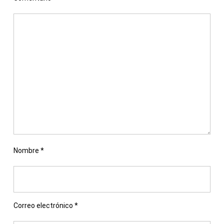
Nombre
*
Correo electrónico
*