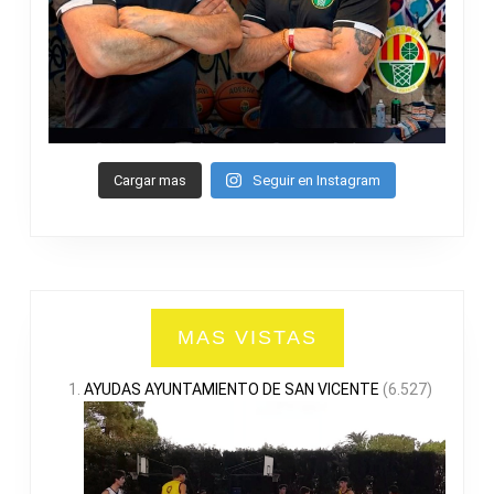
Cargar mas
Seguir en Instagram
MAS VISTAS
AYUDAS AYUNTAMIENTO DE SAN VICENTE
(6.527)