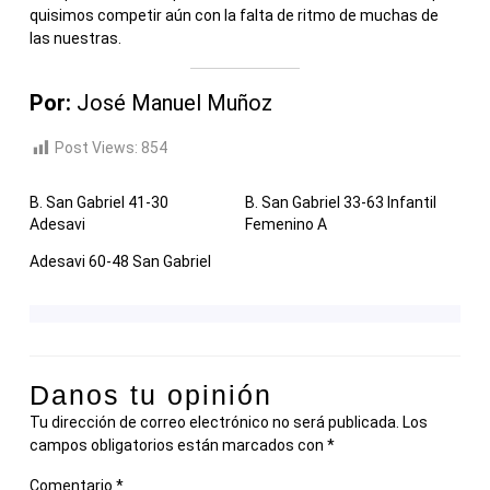
quisimos competir aún con la falta de ritmo de muchas de
las nuestras.
Por:
José Manuel Muñoz
Post Views:
854
B. San Gabriel 41-30
B. San Gabriel 33-63 Infantil
Adesavi
Femenino A
Adesavi 60-48 San Gabriel
Danos tu opinión
Tu dirección de correo electrónico no será publicada.
Los
campos obligatorios están marcados con
*
Comentario
*