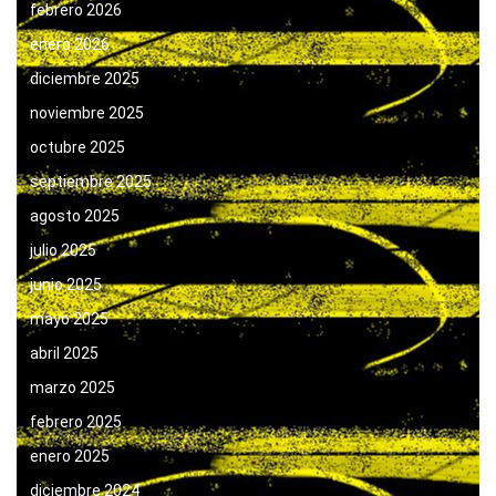
febrero 2026
enero 2026
diciembre 2025
noviembre 2025
octubre 2025
septiembre 2025
agosto 2025
julio 2025
junio 2025
mayo 2025
abril 2025
marzo 2025
febrero 2025
enero 2025
diciembre 2024