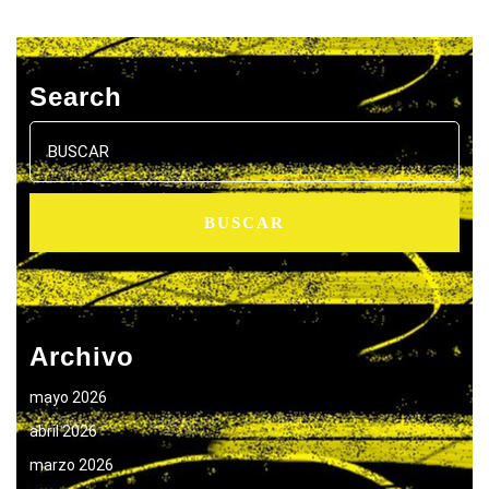
Search
Buscar:
Archivo
mayo 2026
abril 2026
marzo 2026