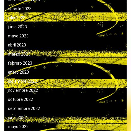
agosto 2023
julio 2023
junio 2023
mayo 2023
abril 2023
marzo 2023
febrero 2023
enero 2023
diciembre 2022
noviembre 2022
octubre 2022
septiembre 2022
junio 2022
mayo 2022