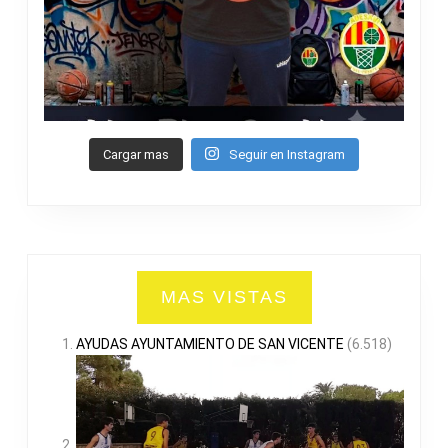
Cargar mas
Seguir en Instagram
MAS VISTAS
AYUDAS AYUNTAMIENTO DE SAN VICENTE
(6.518)