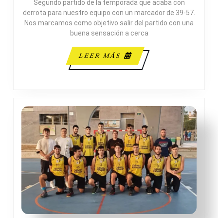
Segundo partido de la temporada que acaba con
SAN
derrota para nuestro equipo con un marcador de 39-57.
BLAS
Nos marcamos como objetivo salir del partido con una
ROJO
buena sensación a cerca
LEER
LEER MÁS
MÁS