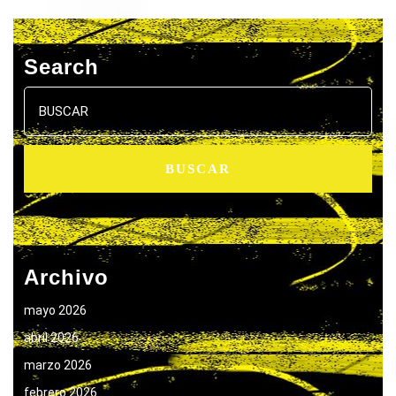
Search
Buscar:
Archivo
mayo 2026
abril 2026
marzo 2026
febrero 2026