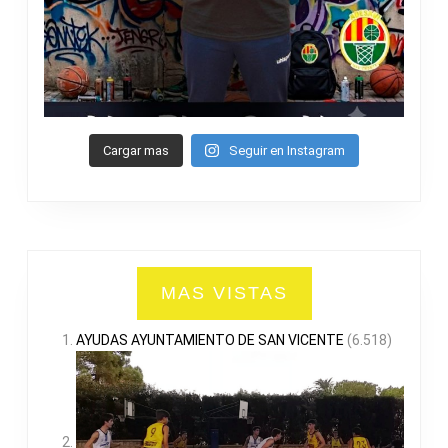
Cargar mas
Seguir en Instagram
MAS VISTAS
AYUDAS AYUNTAMIENTO DE SAN VICENTE
(6.518)