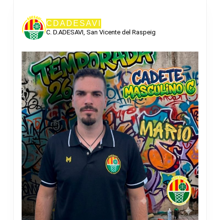
DE
ENTRADAS
CDADESAVI
C. D.ADESAVI, San Vicente del Raspeig