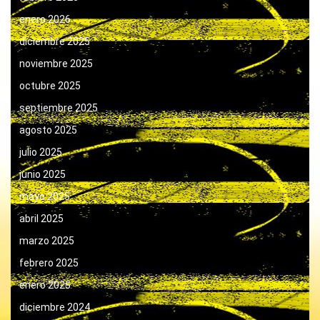
enero 2026
diciembre 2025
noviembre 2025
octubre 2025
septiembre 2025
agosto 2025
julio 2025
junio 2025
mayo 2025
abril 2025
marzo 2025
febrero 2025
enero 2025
diciembre 2024