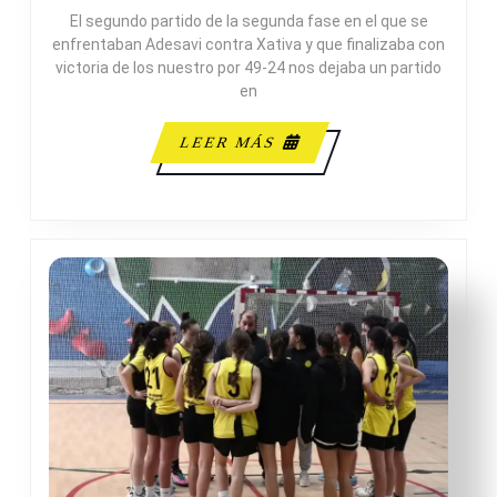
XATIVA
El segundo partido de la segunda fase en el que se
enfrentaban Adesavi contra Xativa y que finalizaba con
victoria de los nuestro por 49-24 nos dejaba un partido
en
LEER
LEER MÁS
MÁS