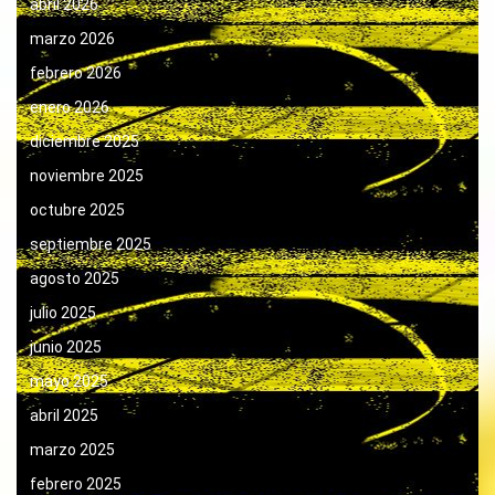
abril 2026
marzo 2026
febrero 2026
enero 2026
diciembre 2025
noviembre 2025
octubre 2025
septiembre 2025
agosto 2025
julio 2025
junio 2025
mayo 2025
abril 2025
marzo 2025
febrero 2025