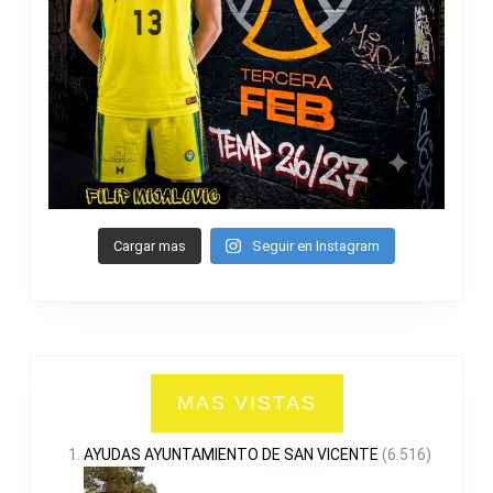
Cargar mas
Seguir en Instagram
MAS VISTAS
AYUDAS AYUNTAMIENTO DE SAN VICENTE
(6.516)