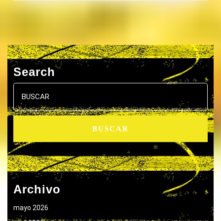
Search
Buscar:
Archivo
mayo 2026