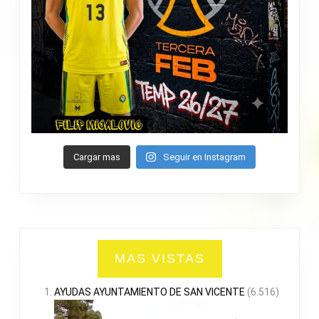
Cargar mas
Seguir en Instagram
MAS VISTAS
AYUDAS AYUNTAMIENTO DE SAN VICENTE
(6.516)