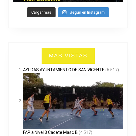
Cargar mas
Seguir en Instagram
MAS VISTAS
AYUDAS AYUNTAMIENTO DE SAN VICENTE
(6.517)
FAP a Nivel 3 Cadete Masc B
(4.517)