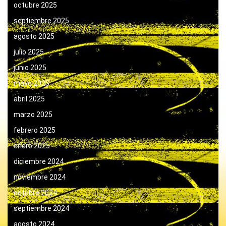
octubre 2025
septiembre 2025
agosto 2025
julio 2025
junio 2025
mayo 2025
abril 2025
marzo 2025
febrero 2025
enero 2025
diciembre 2024
noviembre 2024
octubre 2024
septiembre 2024
agosto 2024