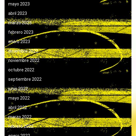
mayo 2023
abril 2023
marzo 2023
febrero 2023
enero 2023
diciembre 2022
noviembre 2022
octubre 2022
septiembre 2022
junio 2022
mayo 2022
abril 2022
marzo 2022
febrero 2022
enero 2022