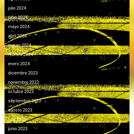
julio 2024
junio 2024
mayo 2024
abril 2024
marzo 2024
febrero 2024
enero 2024
diciembre 2023
noviembre 2023
octubre 2023
septiembre 2023
agosto 2023
julio 2023
junio 2023