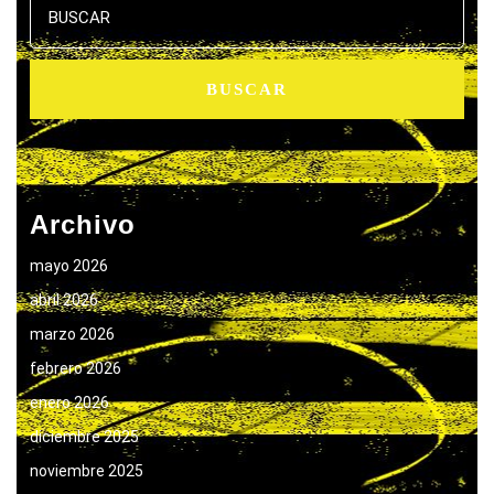
Archivo
mayo 2026
abril 2026
marzo 2026
febrero 2026
enero 2026
diciembre 2025
noviembre 2025