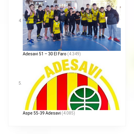
Adesavi 51 – 30 El Faro
(4.349)
Aspe 55-39 Adesavi
(4.085)