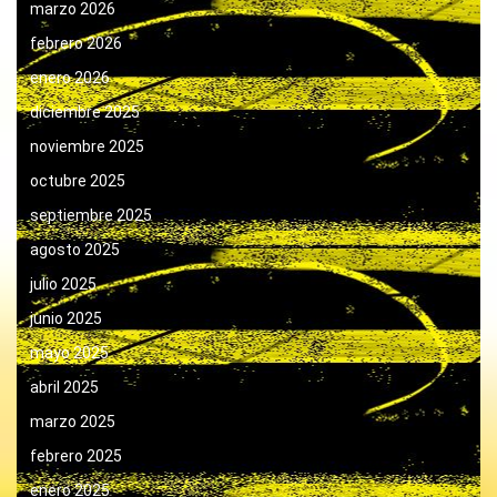
marzo 2026
febrero 2026
enero 2026
diciembre 2025
noviembre 2025
octubre 2025
septiembre 2025
agosto 2025
julio 2025
junio 2025
mayo 2025
abril 2025
marzo 2025
febrero 2025
enero 2025