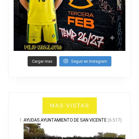
Cargar mas
Seguir en Instagram
MAS VISTAS
AYUDAS AYUNTAMIENTO DE SAN VICENTE
(6.517)