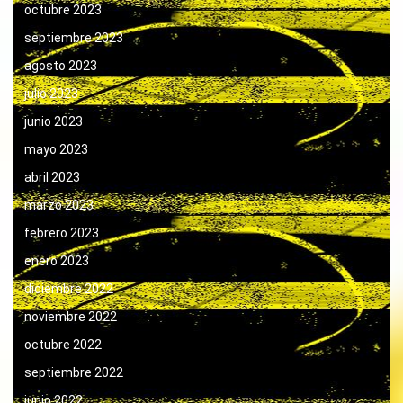
octubre 2023
septiembre 2023
agosto 2023
julio 2023
junio 2023
mayo 2023
abril 2023
marzo 2023
febrero 2023
enero 2023
diciembre 2022
noviembre 2022
octubre 2022
septiembre 2022
junio 2022