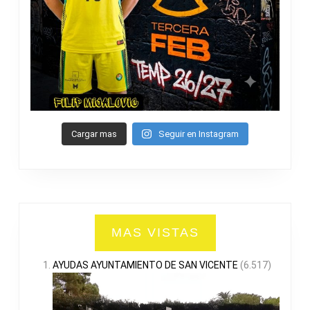
Cargar mas
Seguir en Instagram
MAS VISTAS
AYUDAS AYUNTAMIENTO DE SAN VICENTE
(6.517)