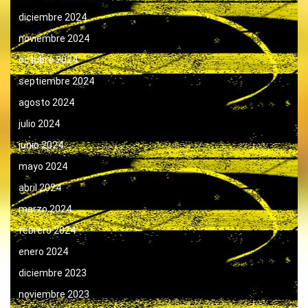
diciembre 2024
noviembre 2024
octubre 2024
septiembre 2024
agosto 2024
julio 2024
junio 2024
mayo 2024
abril 2024
marzo 2024
febrero 2024
enero 2024
diciembre 2023
noviembre 2023