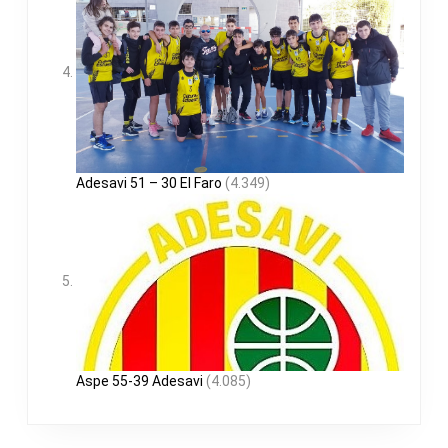
Adesavi 51 – 30 El Faro
(4.349)
Aspe 55-39 Adesavi
(4.085)