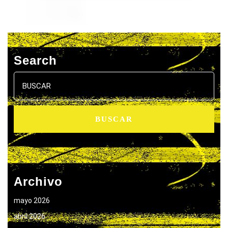
Search
Buscar:
Archivo
mayo 2026
abril 2026