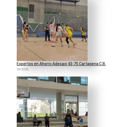
Expertos en Ahorro Adesavi 43-75 Cartagena C.B.
03/2026