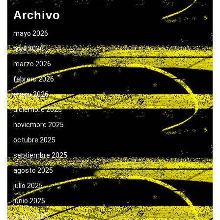
Archivo
mayo 2026
abril 2026
marzo 2026
febrero 2026
enero 2026
diciembre 2025
noviembre 2025
octubre 2025
septiembre 2025
agosto 2025
julio 2025
junio 2025
mayo 2025