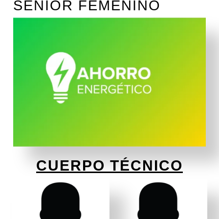
SENIOR FEMENINO
CUERPO TÉCNICO