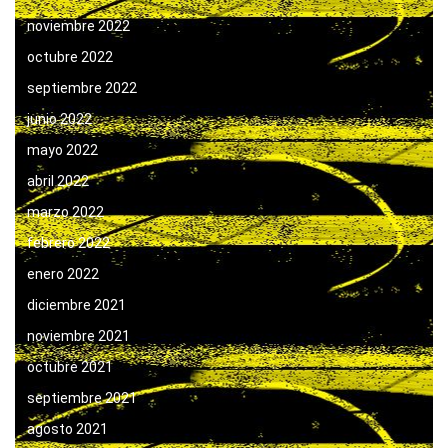
noviembre 2022
octubre 2022
septiembre 2022
junio 2022
mayo 2022
abril 2022
marzo 2022
febrero 2022
enero 2022
diciembre 2021
noviembre 2021
octubre 2021
septiembre 2021
agosto 2021