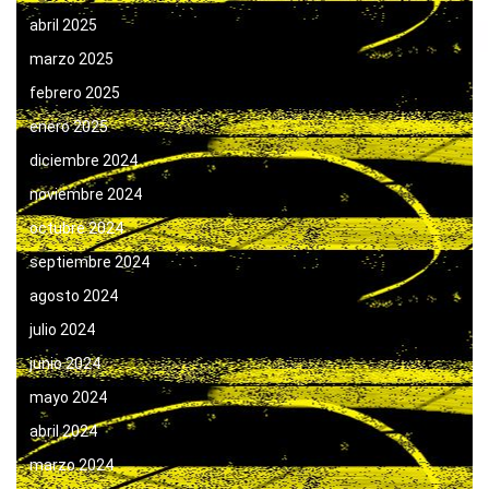
abril 2025
marzo 2025
febrero 2025
enero 2025
diciembre 2024
noviembre 2024
octubre 2024
septiembre 2024
agosto 2024
julio 2024
junio 2024
mayo 2024
abril 2024
marzo 2024