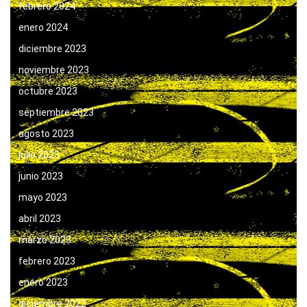
febrero 2024
enero 2024
diciembre 2023
noviembre 2023
octubre 2023
septiembre 2023
agosto 2023
julio 2023
junio 2023
mayo 2023
abril 2023
marzo 2023
febrero 2023
enero 2023
diciembre 2022