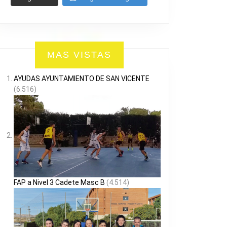
MAS VISTAS
AYUDAS AYUNTAMIENTO DE SAN VICENTE
(6.516)
FAP a Nivel 3 Cadete Masc B
(4.514)