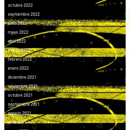
octubre 2022
septiembre 2022
junio 2022
mayo 2022
abril 2022
marzo 2022
febrero 2022
enero 2022
diciembre 2021
noviembre 2021
octubre 2021
septiembre 2021
agosto 2021
junio 2021