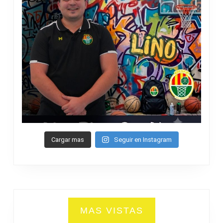
Cargar mas
Seguir en Instagram
MAS VISTAS