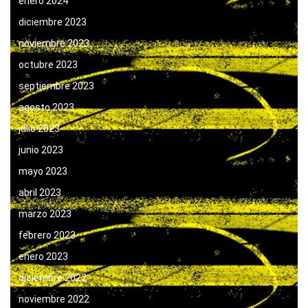
enero 2024
diciembre 2023
noviembre 2023
octubre 2023
septiembre 2023
agosto 2023
julio 2023
junio 2023
mayo 2023
abril 2023
marzo 2023
febrero 2023
enero 2023
diciembre 2022
noviembre 2022