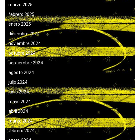
marzo 2025
febrero 2025
enero 2025
diciembre 2024
noviembre 2024
octubre 2024
septiembre 2024
agosto 2024
julio 2024
junio 2024
mayo 2024
abril 2024
marzo 2024
febrero 2024