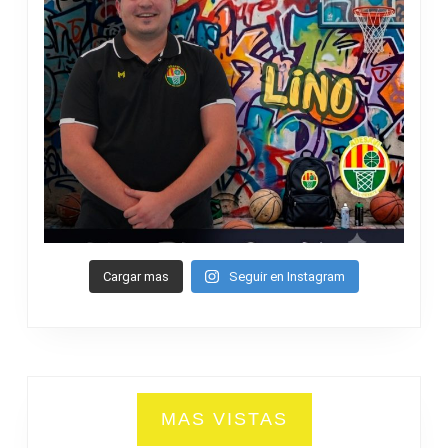
Cargar mas
Seguir en Instagram
MAS VISTAS