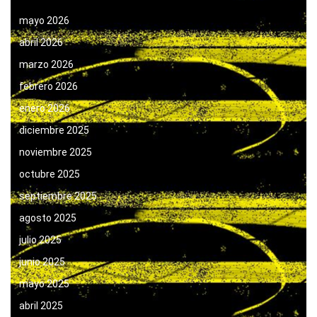
mayo 2026
abril 2026
marzo 2026
febrero 2026
enero 2026
diciembre 2025
noviembre 2025
octubre 2025
septiembre 2025
agosto 2025
julio 2025
junio 2025
mayo 2025
abril 2025