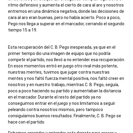
ritmo defensivo y aumenta el cierto de cara al aro y nosotros
entremos en una dinámica negativa, donde las decisiones de
cara al aro eran buenas, pero no había acierto. Poco a poco,
Pego nos llega a superar en el marcador, cerrando el segundo
tiempo 15 a 19.
Esta recuperación del C. B. Pego inesperada, ya que en el
primer tiempo dio una imagen de equipo que no podría
competir el partido, nos llevó a no entender esa recuperación.
En esos momentos entró en juego otro rival más potente,
nuestras mentes, tuvimos que jugar contra nuestras
mentes y nos faltó fuerza mental positiva, nos faltó creer en
nosotros y en nuestro trabajo, mientras C. B. Pego, seguía,
poco a poco haciendo su partido y aumentaban la distancia
en el marcador. Durante el resto del partido ya no
conseguimos entrar en el juego y nos limitamos a seguir
peleando contra nosotros mismos, pero tampoco
consiguíamos buenos resultados. Finalmente, C. B. Pego se
hace con el partido.