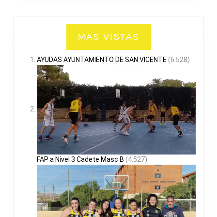
MAS VISTAS
AYUDAS AYUNTAMIENTO DE SAN VICENTE
(6.528)
FAP a Nivel 3 Cadete Masc B
(4.527)