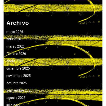
Archivo
mayo 2026
abril 2026
marzo 2026
febrero 2026
enero 2026
diciembre 2025
noviembre 2025
octubre 2025
septiembre 2025
agosto 2025
julio 2025