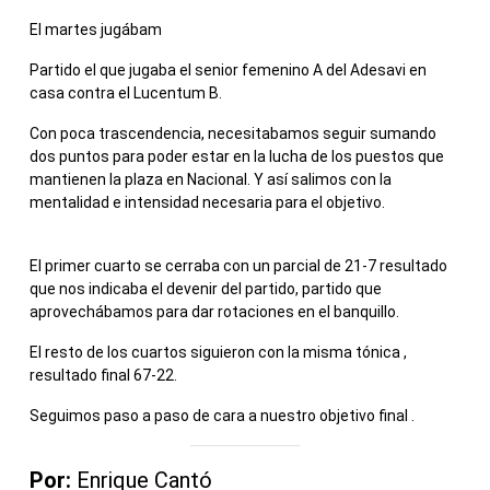
El martes jugábam
Partido el que jugaba el senior femenino A del Adesavi en
casa contra el Lucentum B.
Con poca trascendencia, necesitabamos seguir sumando
dos puntos para poder estar en la lucha de los puestos que
mantienen la plaza en Nacional. Y así salimos con la
mentalidad e intensidad necesaria para el objetivo.
El primer cuarto se cerraba con un parcial de 21-7 resultado
que nos indicaba el devenir del partido, partido que
aprovechábamos para dar rotaciones en el banquillo.
El resto de los cuartos siguieron con la misma tónica ,
resultado final 67-22.
Seguimos paso a paso de cara a nuestro objetivo final .
Por:
Enrique Cantó