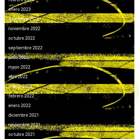
enero 2023
diciembre 2022
noviembre 2022
octubre 2022
septiembre 2022
junio 2022
mayo 2022
abril 2022
marzo 2022
febrero 2022
enero 2022
diciembre 2021
noviembre 2021
octubre 2021