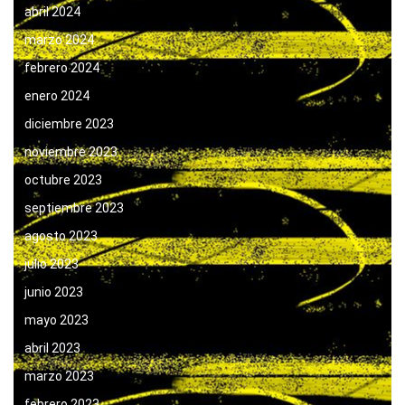
abril 2024
marzo 2024
febrero 2024
enero 2024
diciembre 2023
noviembre 2023
octubre 2023
septiembre 2023
agosto 2023
julio 2023
junio 2023
mayo 2023
abril 2023
marzo 2023
febrero 2023