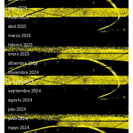
junio 2025
mayo 2025
abril 2025
marzo 2025
febrero 2025
enero 2025
diciembre 2024
noviembre 2024
octubre 2024
septiembre 2024
agosto 2024
julio 2024
junio 2024
mayo 2024