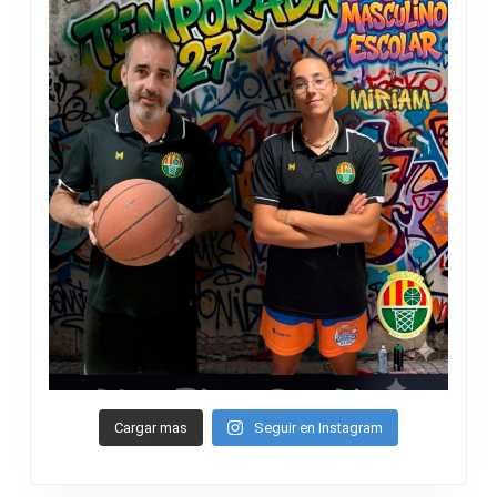
Cargar mas
Seguir en Instagram