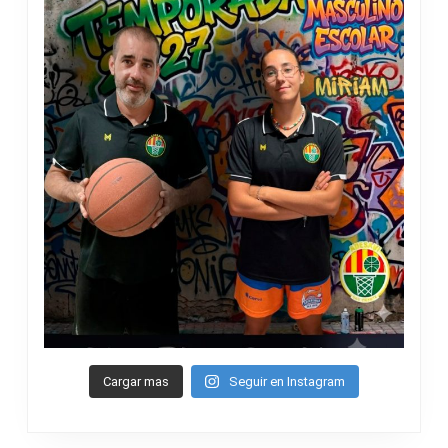
Cargar mas
Seguir en Instagram