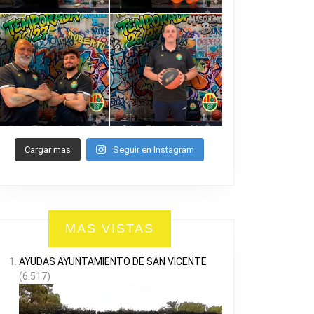
Cargar mas
Seguir en Instagram
MAS VISTAS
AYUDAS AYUNTAMIENTO DE SAN VICENTE
(6.517)