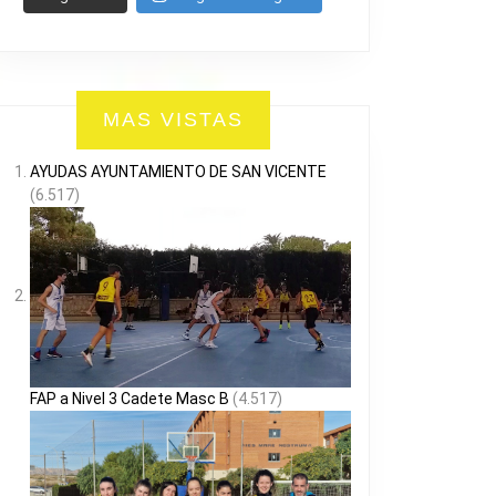
MAS VISTAS
AYUDAS AYUNTAMIENTO DE SAN VICENTE
(6.517)
FAP a Nivel 3 Cadete Masc B
(4.517)