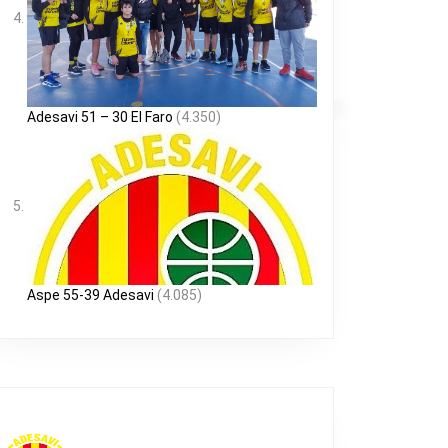
Adesavi 51 – 30 El Faro
(4.350)
Aspe 55-39 Adesavi
(4.085)