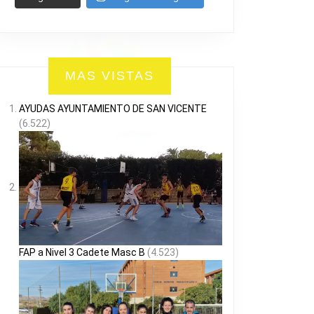
MAS VISTAS
AYUDAS AYUNTAMIENTO DE SAN VICENTE
(6.522)
FAP a Nivel 3 Cadete Masc B
(4.523)