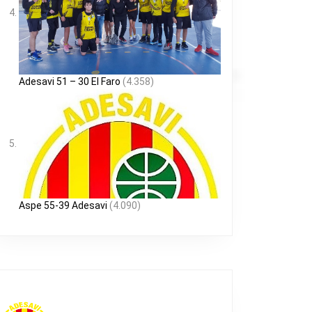
Adesavi 51 – 30 El Faro
(4.358)
Aspe 55-39 Adesavi
(4.090)