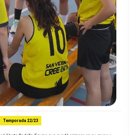
Temporada 22/23