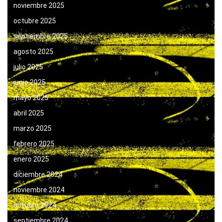
noviembre 2025
octubre 2025
septiembre 2025
agosto 2025
julio 2025
junio 2025
mayo 2025
abril 2025
marzo 2025
febrero 2025
enero 2025
diciembre 2024
noviembre 2024
octubre 2024
septiembre 2024