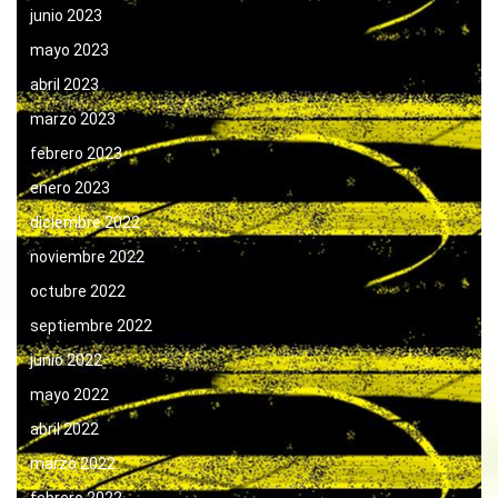
junio 2023
mayo 2023
abril 2023
marzo 2023
febrero 2023
enero 2023
diciembre 2022
noviembre 2022
octubre 2022
septiembre 2022
junio 2022
mayo 2022
abril 2022
marzo 2022