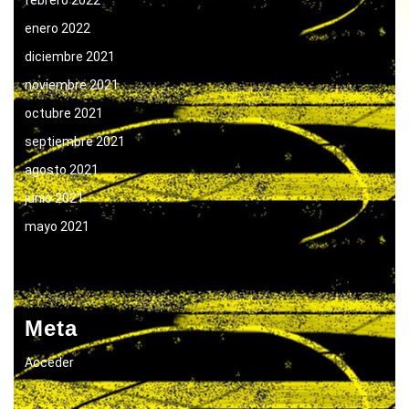
febrero 2022
enero 2022
diciembre 2021
noviembre 2021
octubre 2021
septiembre 2021
agosto 2021
junio 2021
mayo 2021
Meta
Acceder