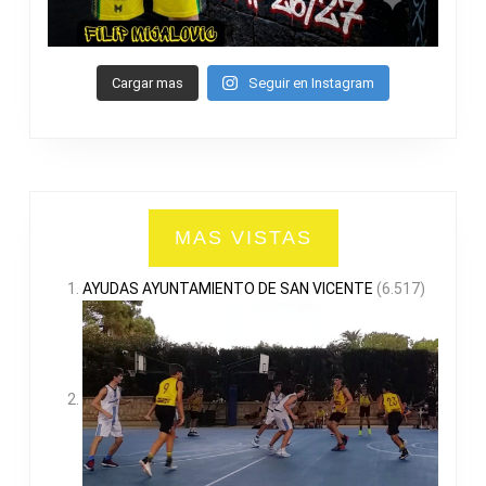
Cargar mas
Seguir en Instagram
MAS VISTAS
AYUDAS AYUNTAMIENTO DE SAN VICENTE
(6.517)