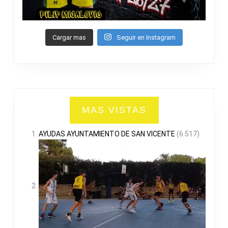
Cargar mas
Seguir en Instagram
MAS VISTAS
AYUDAS AYUNTAMIENTO DE SAN VICENTE
(6.517)