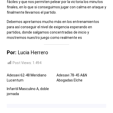
fáciles y que nos permiten pelear por la victoria los minutos
finales, en lo que si conseguimos jugar con calma en ataque y
finalmente llevarnos el partido.
Debemos apretarnos mucho más en los entrenamientos
para así conseguir el nivel de exigencia esperando en
partidos, donde salgamos concentradas de inicio y
mostremos nuestro juego como realmente es
Por:
Lucia Herrero
Post Views:
1.494
Adesavi 62-48 Meridiano
Adesavi 78-45 A&N
Lucentum
Abogadas Elche
Infantil Masculino A, doble
jornada