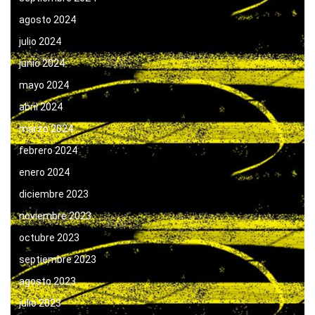
agosto 2024
julio 2024
junio 2024
mayo 2024
abril 2024
marzo 2024
febrero 2024
enero 2024
diciembre 2023
noviembre 2023
octubre 2023
septiembre 2023
agosto 2023
julio 2023