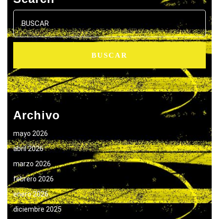
Buscar:
Archivo
mayo 2026
abril 2026
marzo 2026
febrero 2026
enero 2026
diciembre 2025