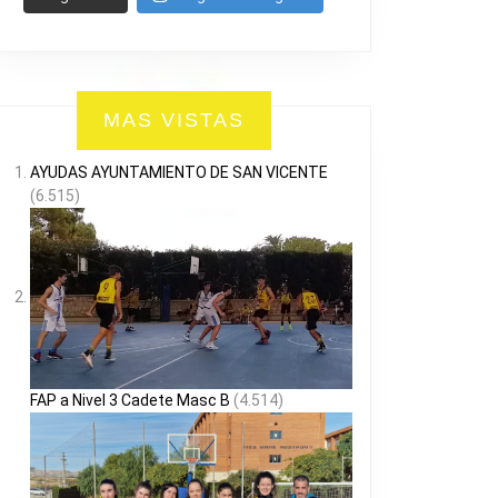
MAS VISTAS
AYUDAS AYUNTAMIENTO DE SAN VICENTE
(6.515)
FAP a Nivel 3 Cadete Masc B
(4.514)