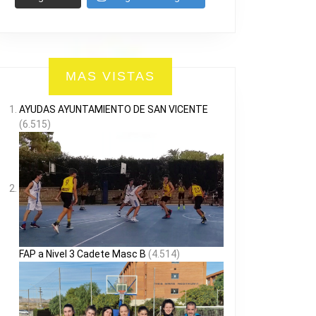
MAS VISTAS
AYUDAS AYUNTAMIENTO DE SAN VICENTE
(6.515)
FAP a Nivel 3 Cadete Masc B
(4.514)