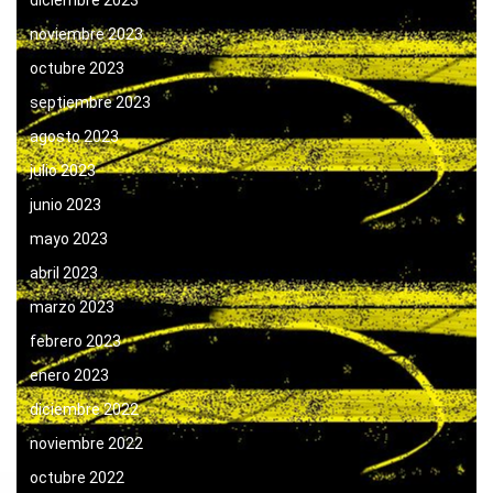
noviembre 2023
octubre 2023
septiembre 2023
agosto 2023
julio 2023
junio 2023
mayo 2023
abril 2023
marzo 2023
febrero 2023
enero 2023
diciembre 2022
noviembre 2022
octubre 2022