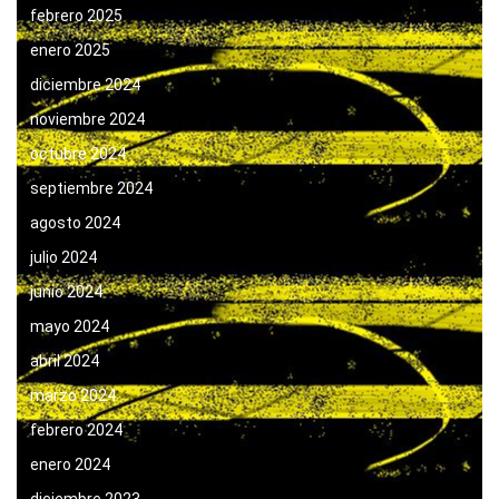
febrero 2025
enero 2025
diciembre 2024
noviembre 2024
octubre 2024
septiembre 2024
agosto 2024
julio 2024
junio 2024
mayo 2024
abril 2024
marzo 2024
febrero 2024
enero 2024
diciembre 2023