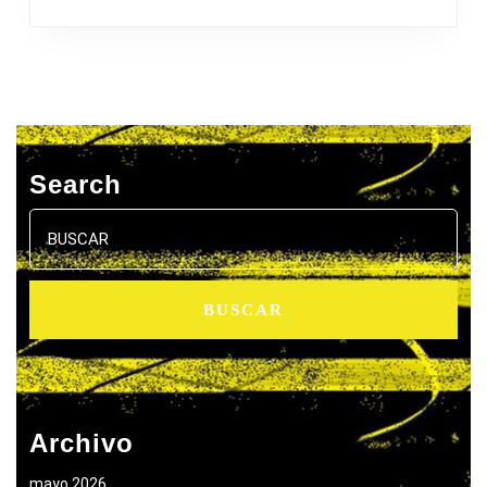
Search
Buscar:
Archivo
mayo 2026