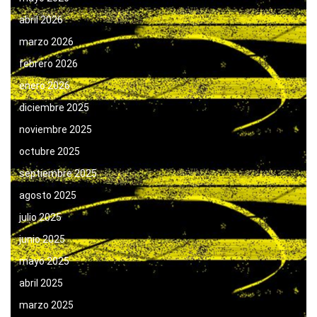
abril 2026
marzo 2026
febrero 2026
enero 2026
diciembre 2025
noviembre 2025
octubre 2025
septiembre 2025
agosto 2025
julio 2025
junio 2025
mayo 2025
abril 2025
marzo 2025