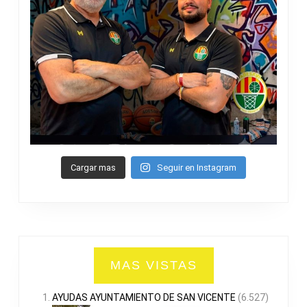
Cargar mas
Seguir en Instagram
MAS VISTAS
AYUDAS AYUNTAMIENTO DE SAN VICENTE
(6.527)