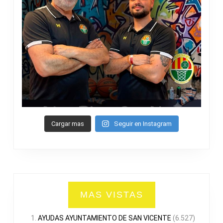
Cargar mas
Seguir en Instagram
MAS VISTAS
AYUDAS AYUNTAMIENTO DE SAN VICENTE
(6.527)