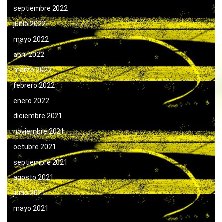
septiembre 2022
junio 2022
mayo 2022
abril 2022
marzo 2022
febrero 2022
enero 2022
diciembre 2021
noviembre 2021
octubre 2021
septiembre 2021
agosto 2021
junio 2021
mayo 2021