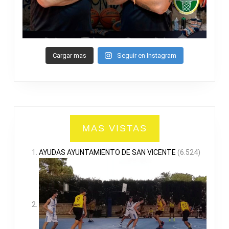
Cargar mas
Seguir en Instagram
MAS VISTAS
AYUDAS AYUNTAMIENTO DE SAN VICENTE
(6.524)