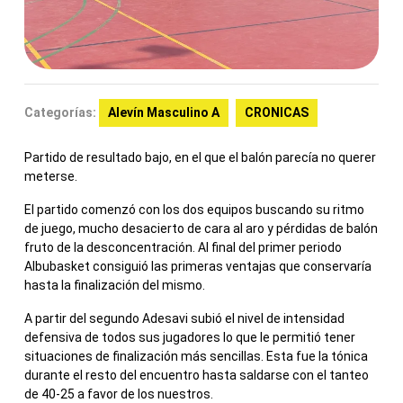
Categorías:
Alevín Masculino A
CRONICAS
Partido de resultado bajo, en el que el balón parecía no querer
meterse.
El partido comenzó con los dos equipos buscando su ritmo
de juego, mucho desacierto de cara al aro y pérdidas de balón
fruto de la desconcentración. Al final del primer periodo
Albubasket consiguió las primeras ventajas que conservaría
hasta la finalización del mismo.
A partir del segundo Adesavi subió el nivel de intensidad
defensiva de todos sus jugadores lo que le permitió tener
situaciones de finalización más sencillas. Esta fue la tónica
durante el resto del encuentro hasta saldarse con el tanteo
de 40-25 a favor de los nuestros.