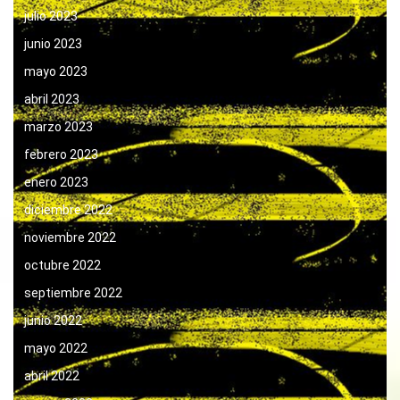
julio 2023
junio 2023
mayo 2023
abril 2023
marzo 2023
febrero 2023
enero 2023
diciembre 2022
noviembre 2022
octubre 2022
septiembre 2022
junio 2022
mayo 2022
abril 2022