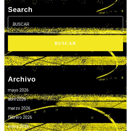
Search
Buscar:
Archivo
mayo 2026
abril 2026
marzo 2026
febrero 2026
enero 2026