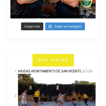
Cargar mas
Seguir en Instagram
MAS VISTAS
AYUDAS AYUNTAMIENTO DE SAN VICENTE
(6.524)