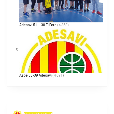
Adesavi 51 – 30 El Faro
(4.358)
Aspe 55-39 Adesavi
(4.091)