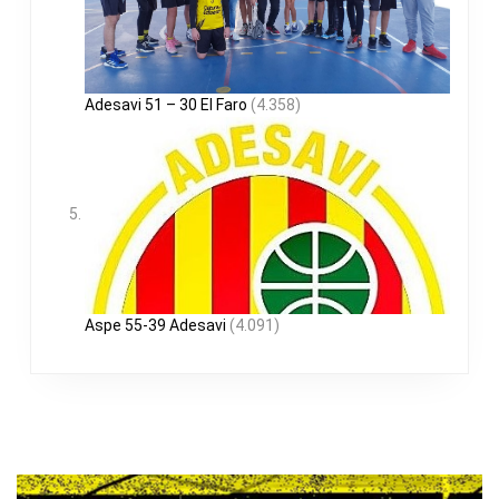
Adesavi 51 – 30 El Faro
(4.358)
Aspe 55-39 Adesavi
(4.091)