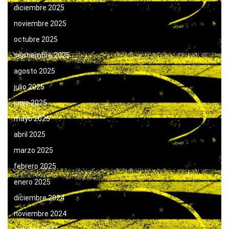
diciembre 2025
noviembre 2025
octubre 2025
septiembre 2025
agosto 2025
julio 2025
junio 2025
mayo 2025
abril 2025
marzo 2025
febrero 2025
enero 2025
diciembre 2024
noviembre 2024