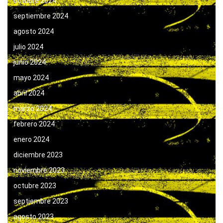
octubre 2024
septiembre 2024
agosto 2024
julio 2024
junio 2024
mayo 2024
abril 2024
marzo 2024
febrero 2024
enero 2024
diciembre 2023
noviembre 2023
octubre 2023
septiembre 2023
agosto 2023