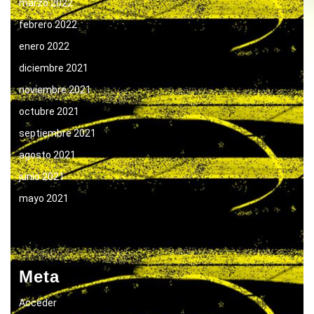
marzo 2022
febrero 2022
enero 2022
diciembre 2021
noviembre 2021
octubre 2021
septiembre 2021
agosto 2021
junio 2021
mayo 2021
Meta
Acceder