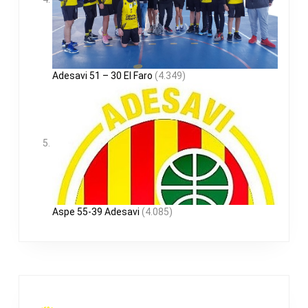
Adesavi 51 – 30 El Faro
(4.349)
Aspe 55-39 Adesavi
(4.085)