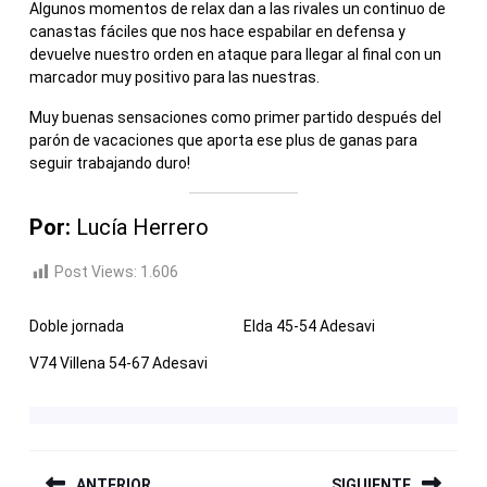
Algunos momentos de relax dan a las rivales un continuo de
canastas fáciles que nos hace espabilar en defensa y
devuelve nuestro orden en ataque para llegar al final con un
marcador muy positivo para las nuestras.
Muy buenas sensaciones como primer partido después del
parón de vacaciones que aporta ese plus de ganas para
seguir trabajando duro!
Por:
Lucía Herrero
Post Views:
1.606
Doble jornada
Elda 45-54 Adesavi
V74 Villena 54-67 Adesavi
NAVEGACIÓN
ANTERIOR
SIGUIENTE