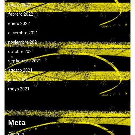
marzo 2022
febrero 2022
enero 2022
diciembre 2021
noviembre 2021
octubre 2021
septiembre 2021
agosto 2021
junio 2021
mayo 2021
Meta
Acceder