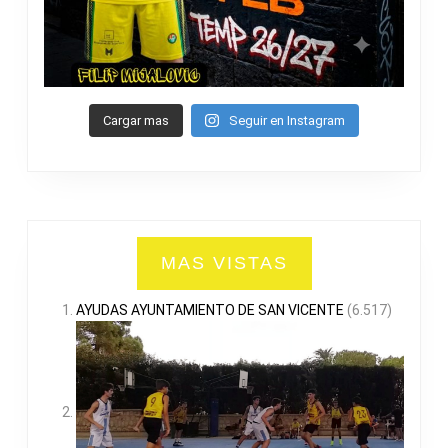
Cargar mas
Seguir en Instagram
MAS VISTAS
AYUDAS AYUNTAMIENTO DE SAN VICENTE
(6.517)