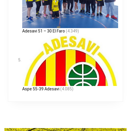
Adesavi 51 – 30 El Faro
(4.349)
Aspe 55-39 Adesavi
(4.085)