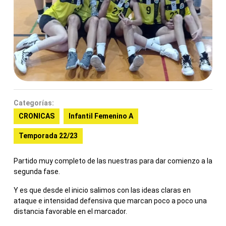
Categorías:
CRONICAS
Infantil Femenino A
Temporada 22/23
Partido muy completo de las nuestras para dar comienzo a la
segunda fase.
Y es que desde el inicio salimos con las ideas claras en
ataque e intensidad defensiva que marcan poco a poco una
distancia favorable en el marcador.