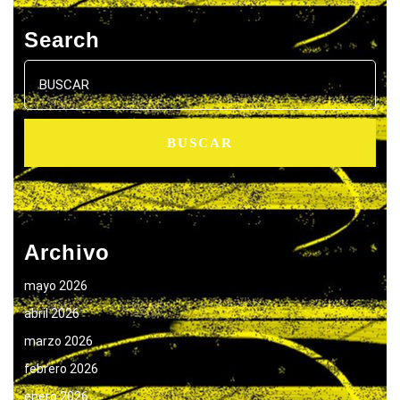
Search
Buscar:
Archivo
mayo 2026
abril 2026
marzo 2026
febrero 2026
enero 2026