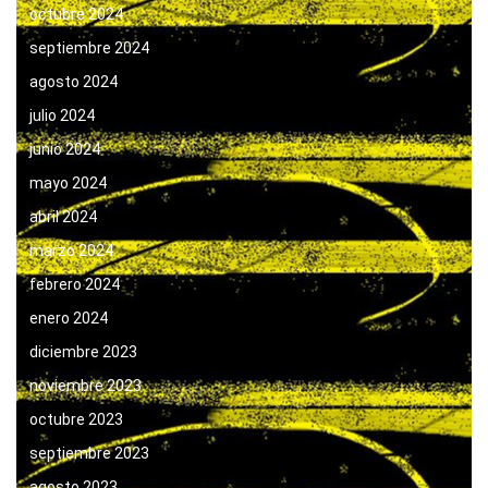
octubre 2024
septiembre 2024
agosto 2024
julio 2024
junio 2024
mayo 2024
abril 2024
marzo 2024
febrero 2024
enero 2024
diciembre 2023
noviembre 2023
octubre 2023
septiembre 2023
agosto 2023