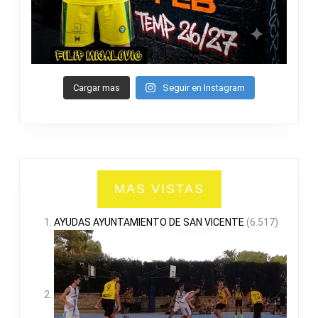
Cargar mas
Seguir en Instagram
MAS VISTAS
AYUDAS AYUNTAMIENTO DE SAN VICENTE
(6.517)