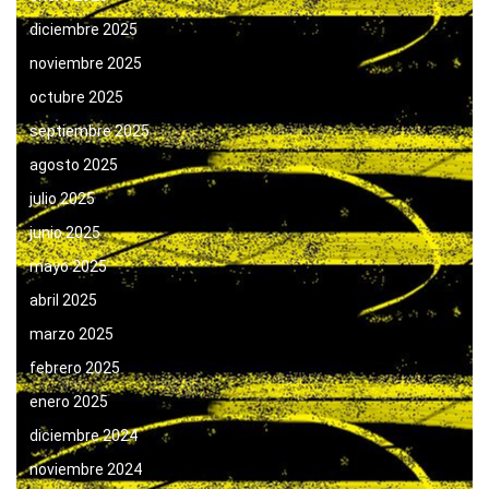
diciembre 2025
noviembre 2025
octubre 2025
septiembre 2025
agosto 2025
julio 2025
junio 2025
mayo 2025
abril 2025
marzo 2025
febrero 2025
enero 2025
diciembre 2024
noviembre 2024