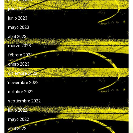
julio 2023
junio 2023
mayo 2023
abril 2023
marzo 2023
febrero 2023
enero 2023
diciembre 2022
noviembre 2022
octubre 2022
septiembre 2022
junio 2022
mayo 2022
abril 2022