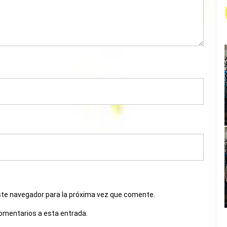
ste navegador para la próxima vez que comente.
comentarios a esta entrada.