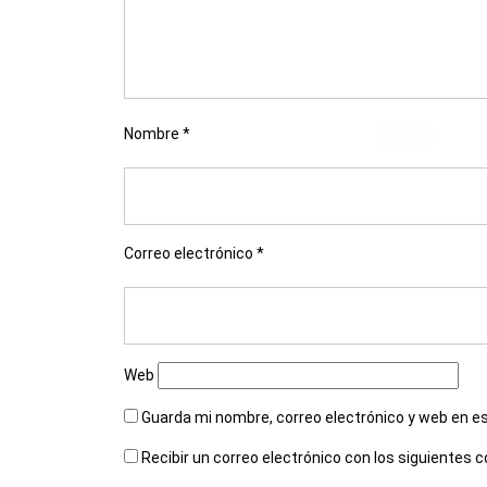
Nombre
*
Correo electrónico
*
Web
Guarda mi nombre, correo electrónico y web en e
Recibir un correo electrónico con los siguientes 