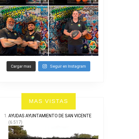
Cargar mas
Seguir en Instagram
MAS VISTAS
AYUDAS AYUNTAMIENTO DE SAN VICENTE
(6.517)