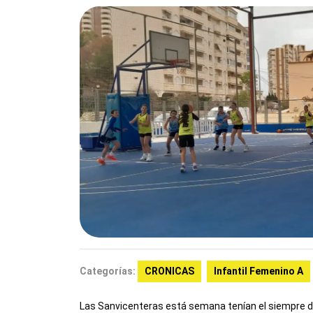
Categorías:
CRONICAS
Infantil Femenino A
Las Sanvicenteras está semana tenían el siempre difí