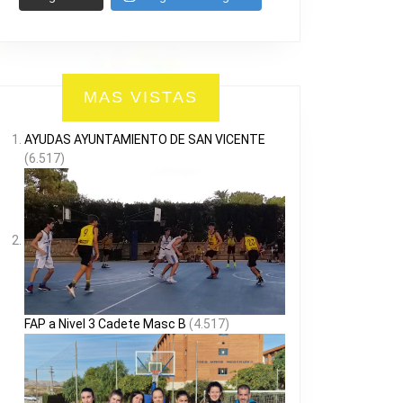
MAS VISTAS
AYUDAS AYUNTAMIENTO DE SAN VICENTE
(6.517)
FAP a Nivel 3 Cadete Masc B
(4.517)