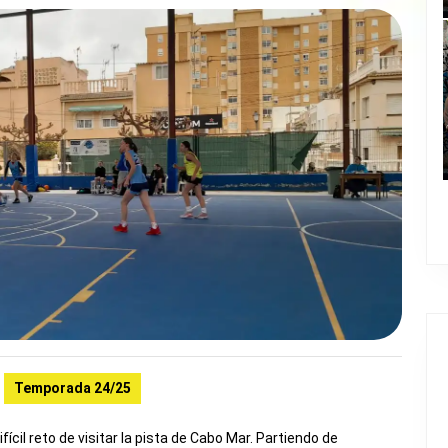
Temporada 24/25
cil reto de visitar la pista de Cabo Mar. Partiendo de