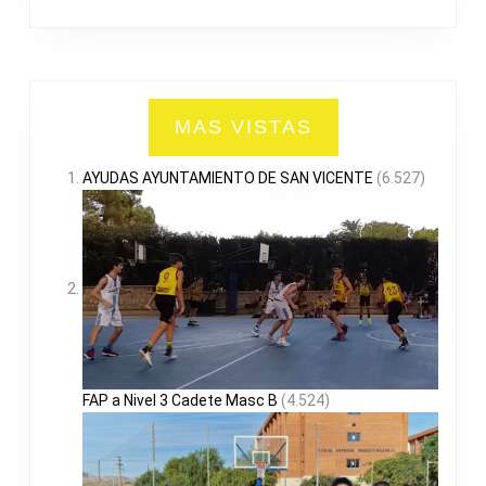
MAS VISTAS
AYUDAS AYUNTAMIENTO DE SAN VICENTE
(6.527)
FAP a Nivel 3 Cadete Masc B
(4.524)