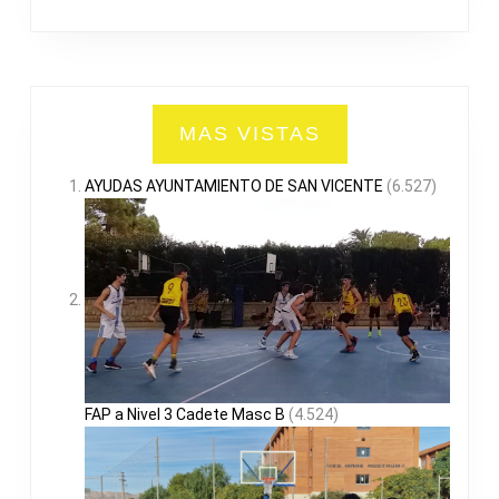
MAS VISTAS
AYUDAS AYUNTAMIENTO DE SAN VICENTE
(6.527)
FAP a Nivel 3 Cadete Masc B
(4.524)