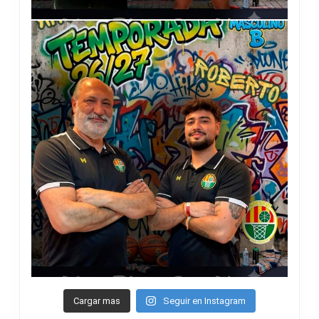
Cargar mas
Seguir en Instagram