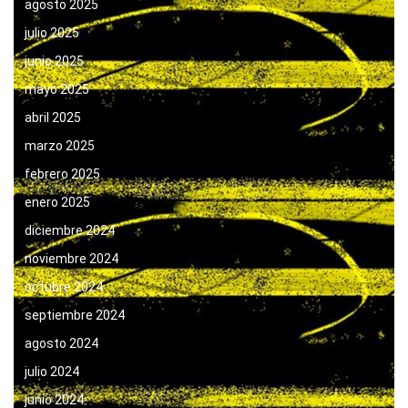
agosto 2025
julio 2025
junio 2025
mayo 2025
abril 2025
marzo 2025
febrero 2025
enero 2025
diciembre 2024
noviembre 2024
octubre 2024
septiembre 2024
agosto 2024
julio 2024
junio 2024