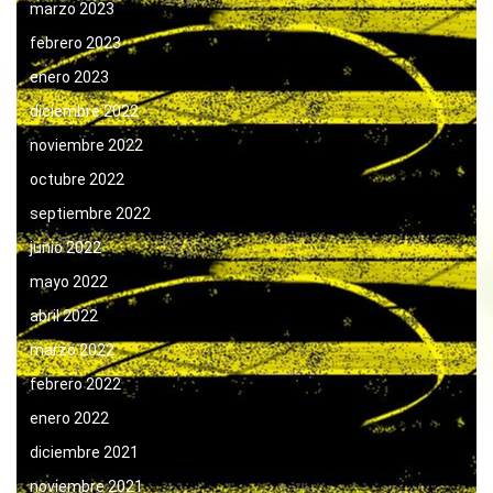
marzo 2023
febrero 2023
enero 2023
diciembre 2022
noviembre 2022
octubre 2022
septiembre 2022
junio 2022
mayo 2022
abril 2022
marzo 2022
febrero 2022
enero 2022
diciembre 2021
noviembre 2021