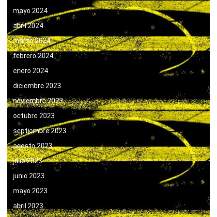
mayo 2024
abril 2024
marzo 2024
febrero 2024
enero 2024
diciembre 2023
noviembre 2023
octubre 2023
septiembre 2023
agosto 2023
julio 2023
junio 2023
mayo 2023
abril 2023