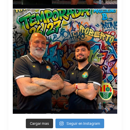
Cargar mas
Seguir en Instagram