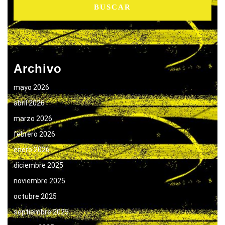
Archivo
mayo 2026
abril 2026
marzo 2026
febrero 2026
enero 2026
diciembre 2025
noviembre 2025
octubre 2025
septiembre 2025