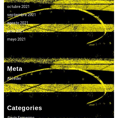
octubre 2021
septiembre 2021
agosto 2021
junio 2021
mayo 2021
Meta
Acceder
Categories
Alevín Femenino