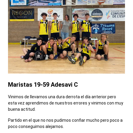
Maristas 19-59 Adesavi C
Vinimos de llevarnos una dura derrota el día anterior pero
esta vez aprendimos de nuestros errores y vinimos con muy
buena actitud.
Partido en el que no nos pudimos confiar mucho pero poco a
poco conseguimos alejarnos.