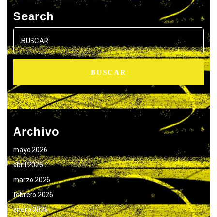
Search
Buscar:
Archivo
mayo 2026
abril 2026
marzo 2026
febrero 2026
enero 2026