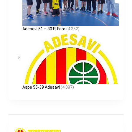
Adesavi 51 – 30 El Faro
(4.352)
Aspe 55-39 Adesavi
(4.087)