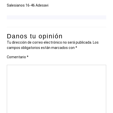
Salesianos 16-46 Adesavi
Danos tu opinión
Tu dirección de correo electrónico no será publicada.
Los
campos obligatorios están marcados con
*
Comentario
*