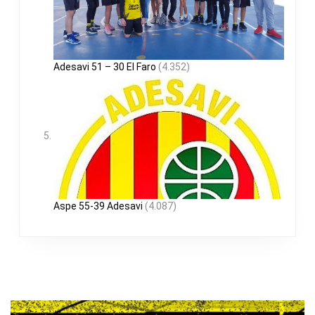
Adesavi 51 – 30 El Faro
(4.352)
Aspe 55-39 Adesavi
(4.087)