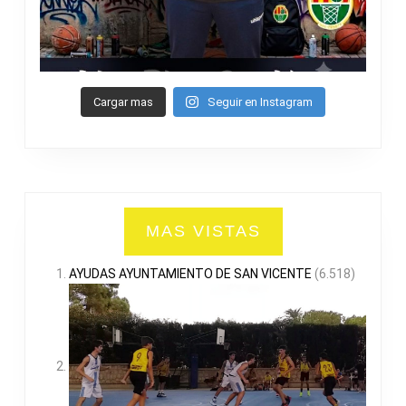
Cargar mas
Seguir en Instagram
MAS VISTAS
AYUDAS AYUNTAMIENTO DE SAN VICENTE
(6.518)