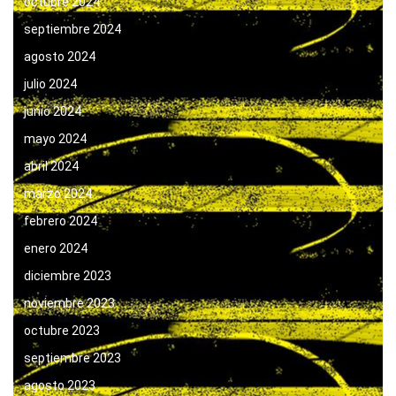
octubre 2024
septiembre 2024
agosto 2024
julio 2024
junio 2024
mayo 2024
abril 2024
marzo 2024
febrero 2024
enero 2024
diciembre 2023
noviembre 2023
octubre 2023
septiembre 2023
agosto 2023