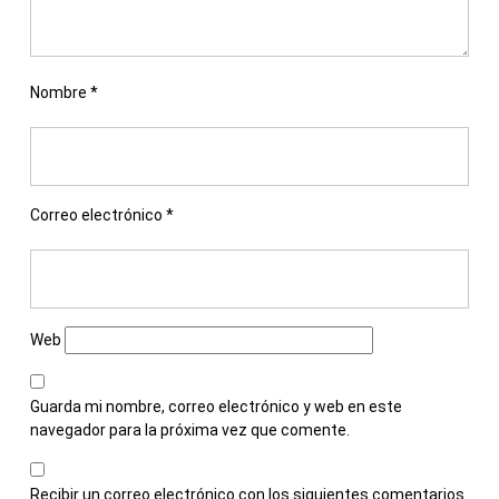
Nombre
*
Correo electrónico
*
Web
Guarda mi nombre, correo electrónico y web en este
navegador para la próxima vez que comente.
Recibir un correo electrónico con los siguientes comentarios