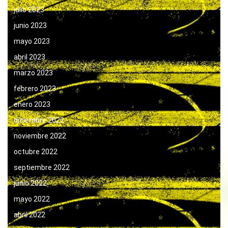
julio 2023
junio 2023
mayo 2023
abril 2023
marzo 2023
febrero 2023
enero 2023
diciembre 2022
noviembre 2022
octubre 2022
septiembre 2022
junio 2022
mayo 2022
abril 2022