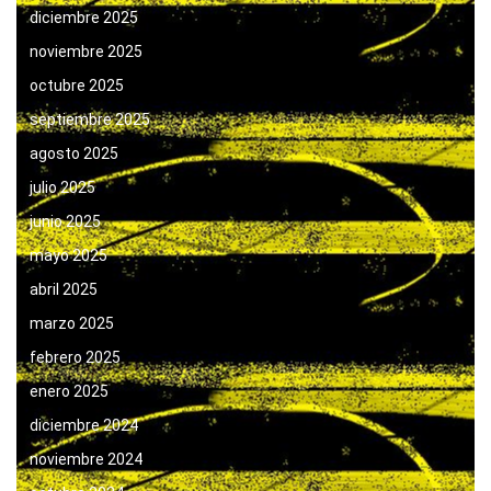
diciembre 2025
noviembre 2025
octubre 2025
septiembre 2025
agosto 2025
julio 2025
junio 2025
mayo 2025
abril 2025
marzo 2025
febrero 2025
enero 2025
diciembre 2024
noviembre 2024