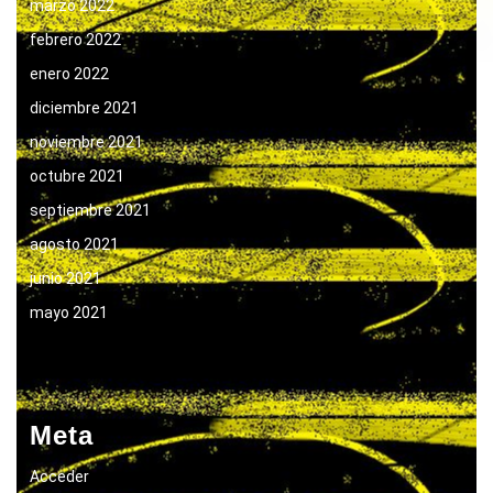
marzo 2022
febrero 2022
enero 2022
diciembre 2021
noviembre 2021
octubre 2021
septiembre 2021
agosto 2021
junio 2021
mayo 2021
Meta
Acceder