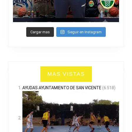
Cargar mas
Seguir en Instagram
MAS VISTAS
AYUDAS AYUNTAMIENTO DE SAN VICENTE
(6.518)