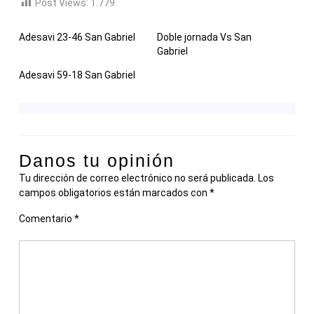
Post Views:
1.779
Adesavi 23-46 San Gabriel
Doble jornada Vs San
Gabriel
Adesavi 59-18 San Gabriel
Danos tu opinión
Tu dirección de correo electrónico no será publicada.
Los
campos obligatorios están marcados con
*
Comentario
*