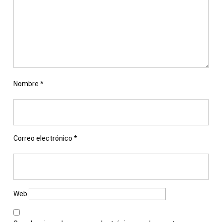
Nombre
*
Correo electrónico
*
Web