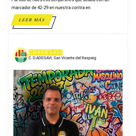
marcador de 42-29 en nuestra contra en
LEER
LEER MÁS
MÁS
CDADESAVI
C. D.ADESAVI, San Vicente del Raspeig