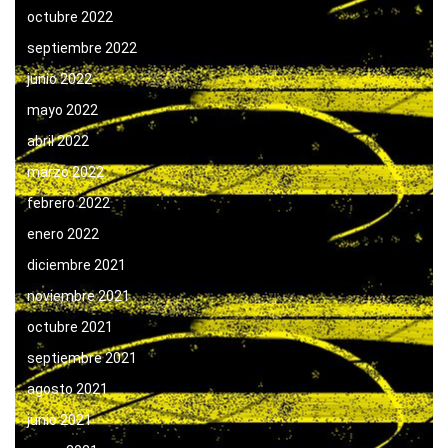
octubre 2022
septiembre 2022
junio 2022
mayo 2022
abril 2022
marzo 2022
febrero 2022
enero 2022
diciembre 2021
noviembre 2021
octubre 2021
septiembre 2021
agosto 2021
junio 2021