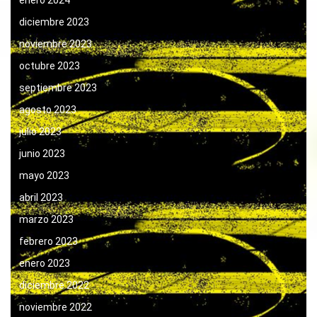
diciembre 2023
noviembre 2023
octubre 2023
septiembre 2023
agosto 2023
julio 2023
junio 2023
mayo 2023
abril 2023
marzo 2023
febrero 2023
enero 2023
diciembre 2022
noviembre 2022