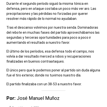
Durante el segundo período siguió la misma tónica en
defensa, pero en ataque costaba un poco más ver aro. Las
precipitaciones y las pérdidas no forzadas por querer
resolver más rápido de lo normal no ayudaban.
Tras el descanso volvimos por nuestra senda. Dominadoras
del rebote en muchas fases del partido aprovechábamos las
segundas y terceras oportunidades para poco a poco ir
aumentando el resultado a nuestro favor.
El último de los períodos, esa defensa todo el campo, nos
volvía a dar resultado merced a robos y recuperaciones
finalizadas en buenos contraataques.
El único pero que le podemos poner al partido sin duda alguna
fue el tiro exterior, donde no tuvimos nuestro día.
El partido finalizaba con un 38-53 a nuestro favor.
Por:
José Manuel Muñoz