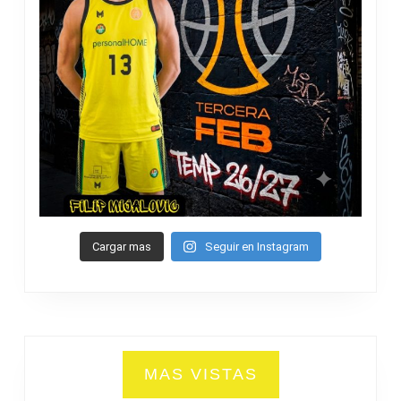
Cargar mas
Seguir en Instagram
MAS VISTAS