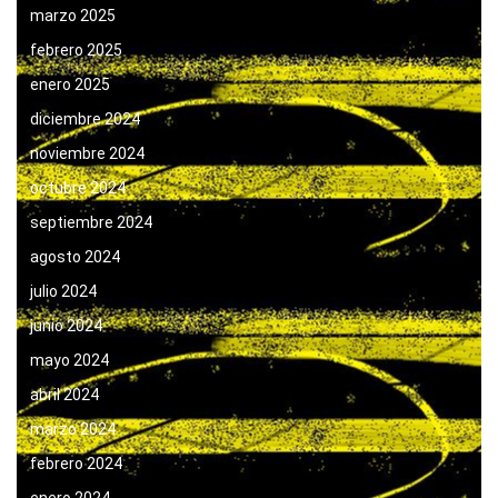
marzo 2025
febrero 2025
enero 2025
diciembre 2024
noviembre 2024
octubre 2024
septiembre 2024
agosto 2024
julio 2024
junio 2024
mayo 2024
abril 2024
marzo 2024
febrero 2024
enero 2024