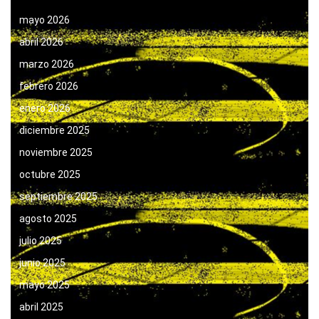
mayo 2026
abril 2026
marzo 2026
febrero 2026
enero 2026
diciembre 2025
noviembre 2025
octubre 2025
septiembre 2025
agosto 2025
julio 2025
junio 2025
mayo 2025
abril 2025