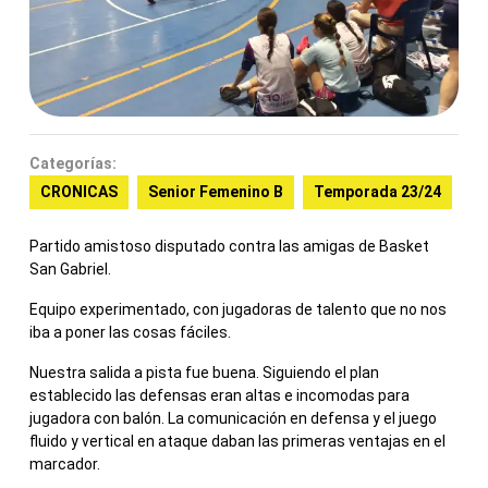
Categorías:
CRONICAS
Senior Femenino B
Temporada 23/24
Partido amistoso disputado contra las amigas de Basket
San Gabriel.
Equipo experimentado, con jugadoras de talento que no nos
iba a poner las cosas fáciles.
Nuestra salida a pista fue buena. Siguiendo el plan
establecido las defensas eran altas e incomodas para
jugadora con balón. La comunicación en defensa y el juego
fluido y vertical en ataque daban las primeras ventajas en el
marcador.