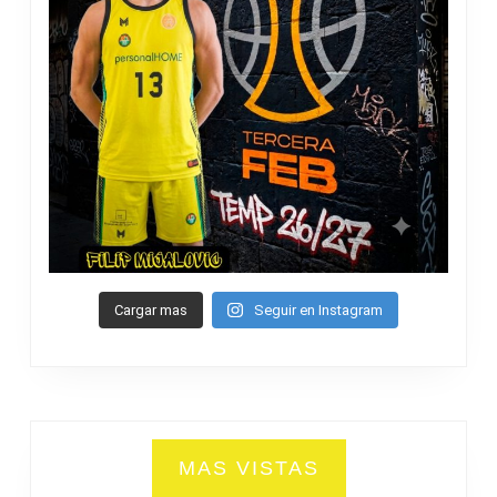
Cargar mas
Seguir en Instagram
MAS VISTAS