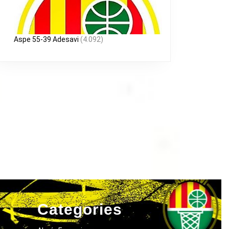
Aspe 55-39 Adesavi
(4.092)
Categories