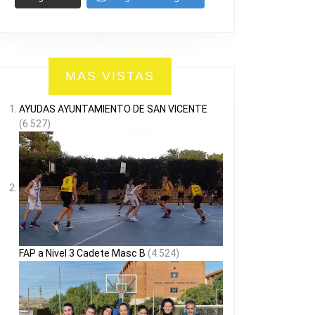
MAS VISTAS
AYUDAS AYUNTAMIENTO DE SAN VICENTE
(6.527)
FAP a Nivel 3 Cadete Masc B
(4.524)