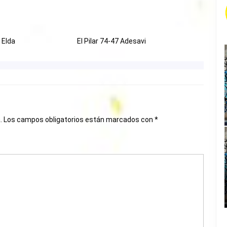
 Elda
El Pilar 74-47 Adesavi
.
Los campos obligatorios están marcados con
*