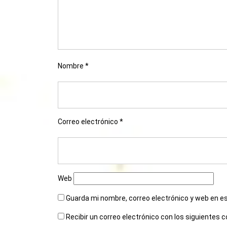
Nombre
*
Correo electrónico
*
Web
Guarda mi nombre, correo electrónico y web en e
Recibir un correo electrónico con los siguientes 