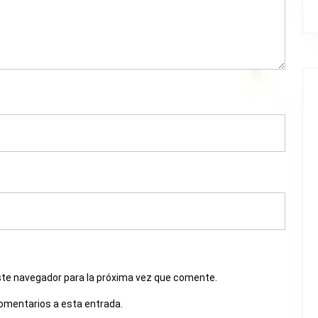
ste navegador para la próxima vez que comente.
comentarios a esta entrada.