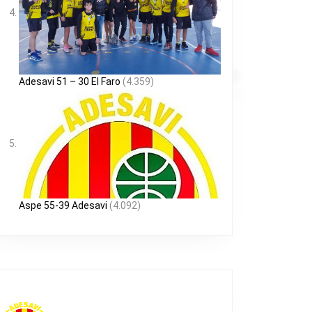
Adesavi 51 – 30 El Faro
(4.359)
Aspe 55-39 Adesavi
(4.092)