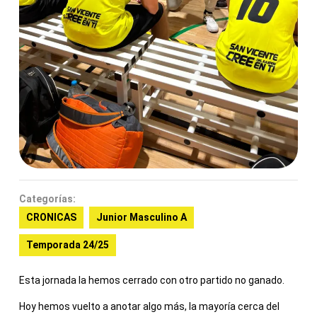
Categorías:
CRONICAS
Junior Masculino A
Temporada 24/25
Esta jornada la hemos cerrado con otro partido no ganado.
Hoy hemos vuelto a anotar algo más, la mayoría cerca del