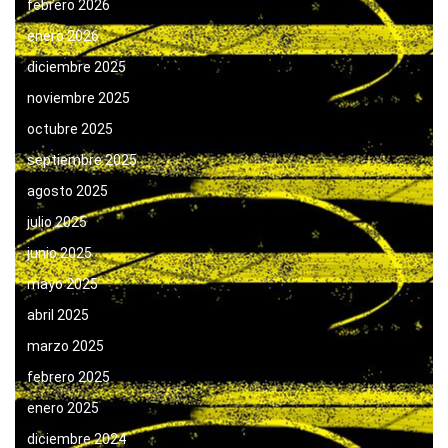
febrero 2026
enero 2026
diciembre 2025
noviembre 2025
octubre 2025
septiembre 2025
agosto 2025
julio 2025
junio 2025
mayo 2025
abril 2025
marzo 2025
febrero 2025
enero 2025
diciembre 2024