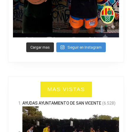
Cargar mas
Seguir en Instagram
MAS VISTAS
AYUDAS AYUNTAMIENTO DE SAN VICENTE
(6.528)