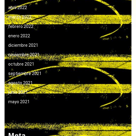
abril 2022
marzo 2022
febrero 2022
enero 2022
diciembre 2021
noviembre 2021
octubre 2021
septiembre 2021
agosto 2021
junio 2021
mayo 2021
Meta