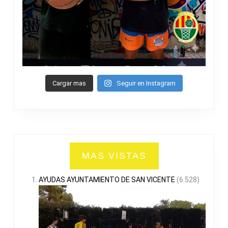
Cargar mas
Seguir en Instagram
MAS VISTAS
AYUDAS AYUNTAMIENTO DE SAN VICENTE
(6.528)