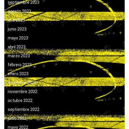
septiembre 2023
agosto 2023
julio 2023
junio 2023
mayo 2023
abril 2023
marzo 2023
febrero 2023
enero 2023
diciembre 2022
noviembre 2022
octubre 2022
septiembre 2022
junio 2022
mayo 2022