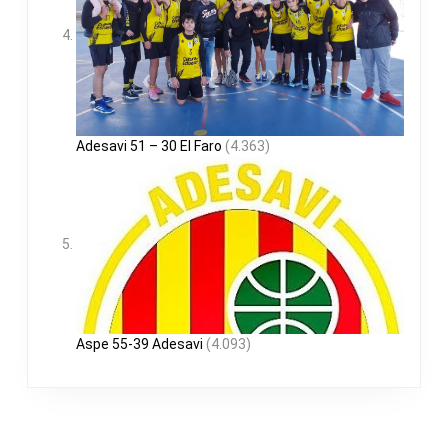
Adesavi 51 – 30 El Faro
(4.363)
Aspe 55-39 Adesavi
(4.093)