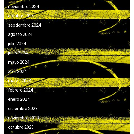
noviembre 2024
octubre 2024
septiembre 2024
agosto 2024
julio 2024
junio 2024
mayo 2024
abril 2024
marzo 2024
febrero 2024
enero 2024
diciembre 2023
noviembre 2023
octubre 2023