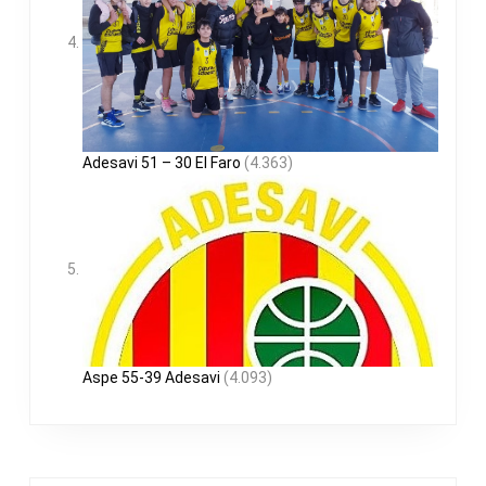
Adesavi 51 – 30 El Faro
(4.363)
Aspe 55-39 Adesavi
(4.093)