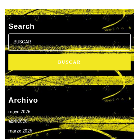
Search
Buscar:
Archivo
mayo 2026
abril 2026
marzo 2026