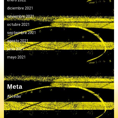
diciembre 2021
noviembre 2021
octubre 2021
septiembre 2021
agosto 2021
junio 2021
mayo 2021
Meta
Acceder