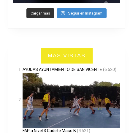
Cargar mas
Seguir en Instagram
MAS VISTAS
AYUDAS AYUNTAMIENTO DE SAN VICENTE
(6.520)
FAP a Nivel 3 Cadete Masc B
(4.521)