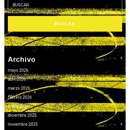
Archivo
mayo 2026
abril 2026
marzo 2026
febrero 2026
enero 2026
diciembre 2025
noviembre 2025