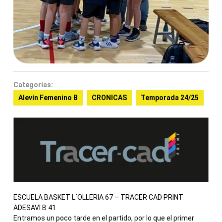
Categorías:
Alevín Femenino B
CRONICAS
Temporada 24/25
ESCUELA BASKET L´OLLERIA 67 – TRACER CAD PRINT
ADESAVI B 41
Entramos un poco tarde en el partido, por lo que el primer