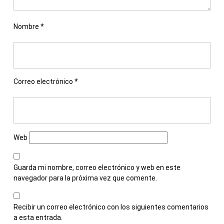
Nombre
*
Correo electrónico
*
Web
Guarda mi nombre, correo electrónico y web en este
navegador para la próxima vez que comente.
Recibir un correo electrónico con los siguientes comentarios
a esta entrada.