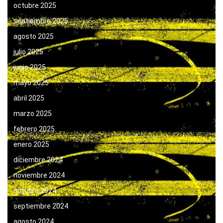
octubre 2025
septiembre 2025
agosto 2025
julio 2025
junio 2025
mayo 2025
abril 2025
marzo 2025
febrero 2025
enero 2025
diciembre 2024
noviembre 2024
octubre 2024
septiembre 2024
agosto 2024