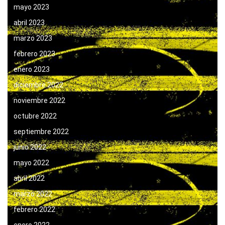
mayo 2023
abril 2023
marzo 2023
febrero 2023
enero 2023
diciembre 2022
noviembre 2022
octubre 2022
septiembre 2022
junio 2022
mayo 2022
abril 2022
marzo 2022
febrero 2022
enero 2022