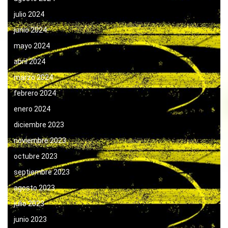
julio 2024
junio 2024
mayo 2024
abril 2024
marzo 2024
febrero 2024
enero 2024
diciembre 2023
noviembre 2023
octubre 2023
septiembre 2023
agosto 2023
julio 2023
junio 2023