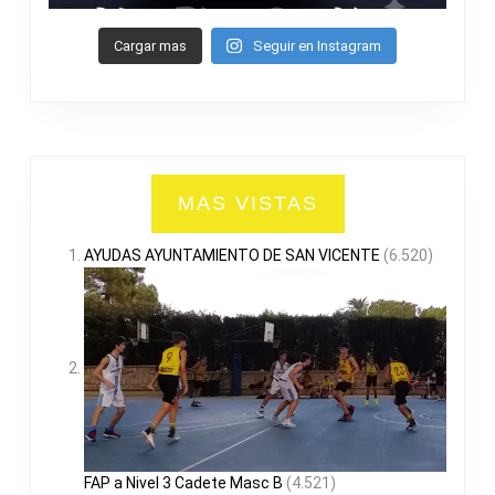
Cargar mas
Seguir en Instagram
MAS VISTAS
AYUDAS AYUNTAMIENTO DE SAN VICENTE
(6.520)
FAP a Nivel 3 Cadete Masc B
(4.521)