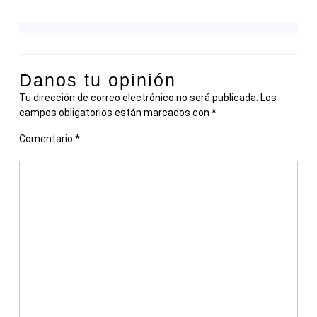
Danos tu opinión
Tu dirección de correo electrónico no será publicada.
Los
campos obligatorios están marcados con
*
Comentario
*