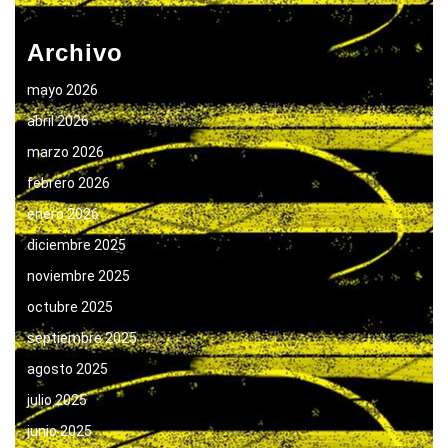
Archivo
mayo 2026
abril 2026
marzo 2026
febrero 2026
enero 2026
diciembre 2025
noviembre 2025
octubre 2025
septiembre 2025
agosto 2025
julio 2025
junio 2025