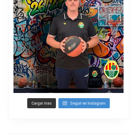
Cargar mas
Seguir en Instagram