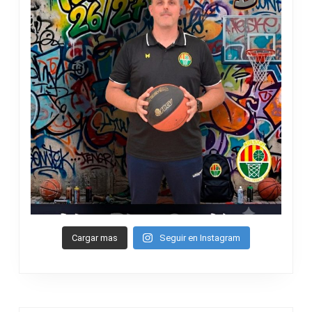
Cargar mas
Seguir en Instagram