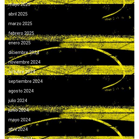
mayo 2025
abril 2025
marzo 2025
febrero 2025
enero 2025
diciembre 2024
noviembre 2024
octubre 2024
septiembre 2024
agosto 2024
julio 2024
junio 2024
mayo 2024
abril 2024
marzo 2024