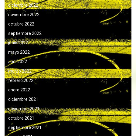
diciembre 2022
noviembre 2022
octubre 2022
septiembre 2022
junio 2022
mayo 2022
abril 2022
marzo 2022
febrero 2022
enero 2022
diciembre 2021
noviembre 2021
octubre 2021
septiembre 2021