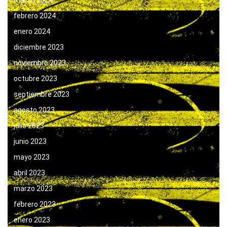
febrero 2024
enero 2024
diciembre 2023
noviembre 2023
octubre 2023
septiembre 2023
agosto 2023
julio 2023
junio 2023
mayo 2023
abril 2023
marzo 2023
febrero 2023
enero 2023