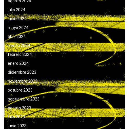
agosto 2024
julio 2024
junio 2024
mayo 2024
abril 2024
marzo 2024
febrero 2024
enero 2024
diciembre 2023
noviembre 2023
octubre 2023
septiembre 2023
agosto 2023
julio 2023
junio 2023