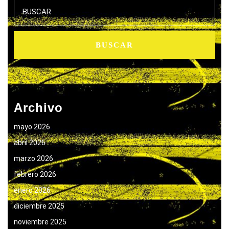
Buscar:
Archivo
mayo 2026
abril 2026
marzo 2026
febrero 2026
enero 2026
diciembre 2025
noviembre 2025