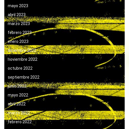
mayo 2023
abril 2023
marzo 2023
febrero 2023
enero 2023
diciembre 2022
noviembre 2022
octubre 2022
septiembre 2022
junio 2022
mayo 2022
abril 2022
marzo 2022
febrero 2022