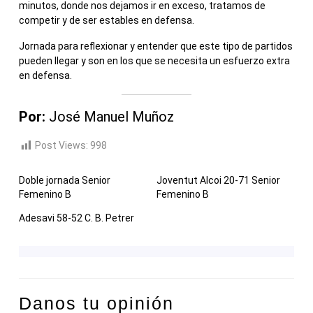
minutos, donde nos dejamos ir en exceso, tratamos de
competir y de ser estables en defensa.
Jornada para reflexionar y entender que este tipo de partidos
pueden llegar y son en los que se necesita un esfuerzo extra
en defensa.
Por:
José Manuel Muñoz
Post Views:
998
Doble jornada Senior
Joventut Alcoi 20-71 Senior
Femenino B
Femenino B
Adesavi 58-52 C. B. Petrer
Danos tu opinión