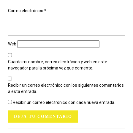
Correo electrónico
*
Web
Guarda mi nombre, correo electrónico y web en este
navegador para la próxima vez que comente.
Recibir un correo electrónico con los siguientes comentarios
a esta entrada.
Recibir un correo electrónico con cada nueva entrada.
NAVEGACIÓN