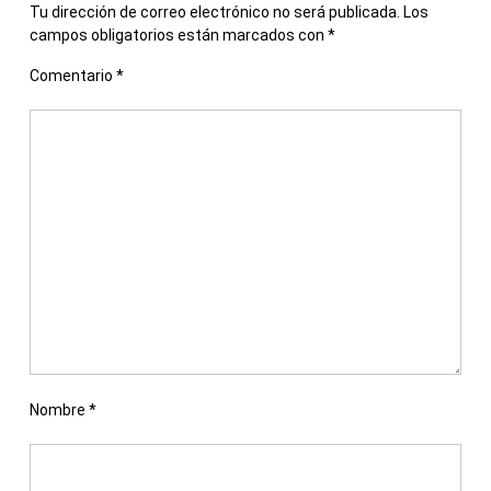
Tu dirección de correo electrónico no será publicada.
Los
campos obligatorios están marcados con
*
Comentario
*
Nombre
*