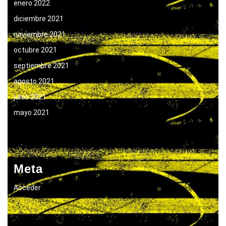
enero 2022
diciembre 2021
noviembre 2021
octubre 2021
septiembre 2021
agosto 2021
junio 2021
mayo 2021
Meta
Acceder