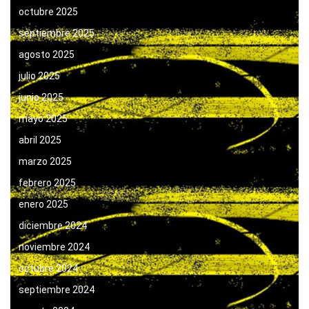
octubre 2025
septiembre 2025
agosto 2025
julio 2025
junio 2025
mayo 2025
abril 2025
marzo 2025
febrero 2025
enero 2025
diciembre 2024
noviembre 2024
octubre 2024
septiembre 2024