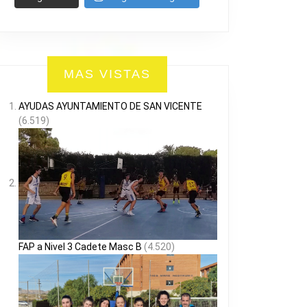
MAS VISTAS
AYUDAS AYUNTAMIENTO DE SAN VICENTE
(6.519)
FAP a Nivel 3 Cadete Masc B
(4.520)