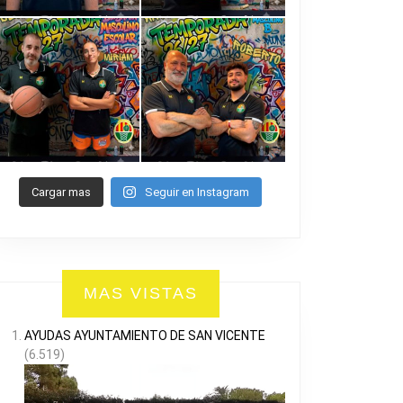
Cargar mas
Seguir en Instagram
MAS VISTAS
AYUDAS AYUNTAMIENTO DE SAN VICENTE
(6.519)