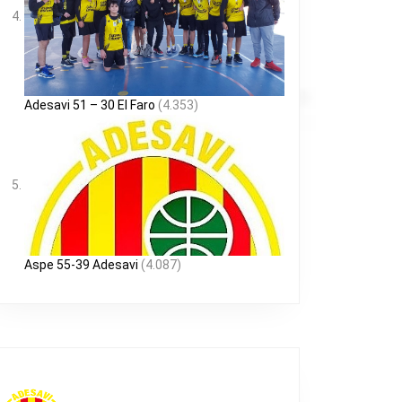
Adesavi 51 – 30 El Faro
(4.353)
Aspe 55-39 Adesavi
(4.087)