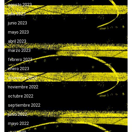
agosto 2023
julio 2023
junio 2023
mayo 2023
abril 2023
marzo 2023
febrero 2023
enero 2023
diciembre 2022
noviembre 2022
octubre 2022
septiembre 2022
junio 2022
mayo 2022