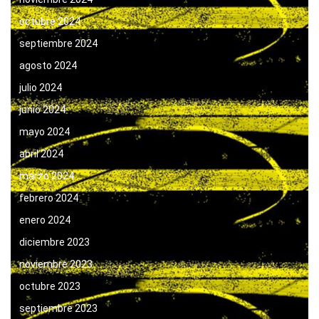
octubre 2024
septiembre 2024
agosto 2024
julio 2024
junio 2024
mayo 2024
abril 2024
marzo 2024
febrero 2024
enero 2024
diciembre 2023
noviembre 2023
octubre 2023
septiembre 2023