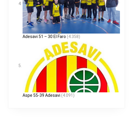
Adesavi 51 – 30 El Faro
(4.358)
Aspe 55-39 Adesavi
(4.091)