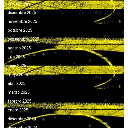
enero 2026
diciembre 2025
noviembre 2025
octubre 2025
septiembre 2025
agosto 2025
julio 2025
junio 2025
mayo 2025
abril 2025
marzo 2025
febrero 2025
enero 2025
diciembre 2024
noviembre 2024