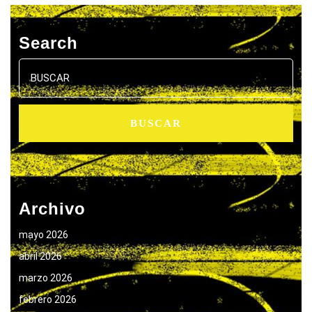
Search
Buscar:
Archivo
mayo 2026
abril 2026
marzo 2026
febrero 2026