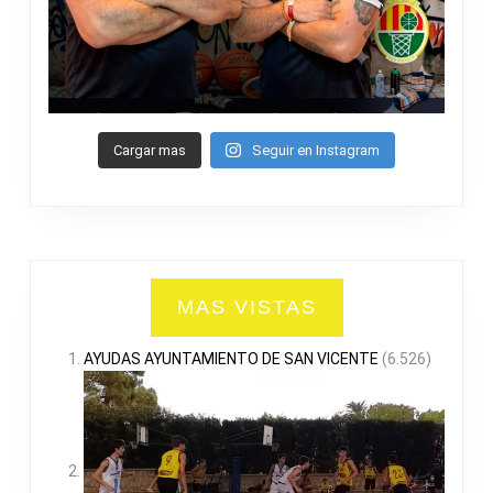
Cargar mas
Seguir en Instagram
MAS VISTAS
AYUDAS AYUNTAMIENTO DE SAN VICENTE
(6.526)