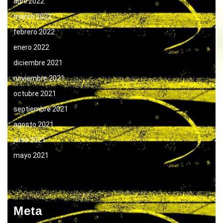
abril 2022
marzo 2022
febrero 2022
enero 2022
diciembre 2021
noviembre 2021
octubre 2021
septiembre 2021
agosto 2021
junio 2021
mayo 2021
Meta