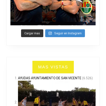
Cargar mas
Seguir en Instagram
MAS VISTAS
AYUDAS AYUNTAMIENTO DE SAN VICENTE
(6.526)