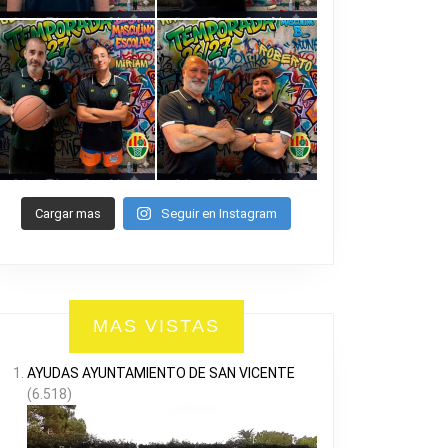
Cargar mas
Seguir en Instagram
MAS VISTAS
AYUDAS AYUNTAMIENTO DE SAN VICENTE
(6.518)