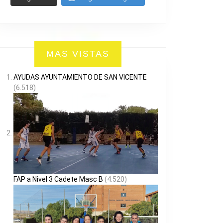
MAS VISTAS
AYUDAS AYUNTAMIENTO DE SAN VICENTE
(6.518)
FAP a Nivel 3 Cadete Masc B
(4.520)