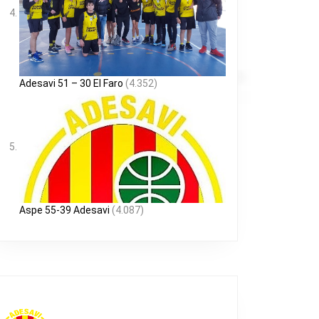
Adesavi 51 – 30 El Faro
(4.352)
Aspe 55-39 Adesavi
(4.087)