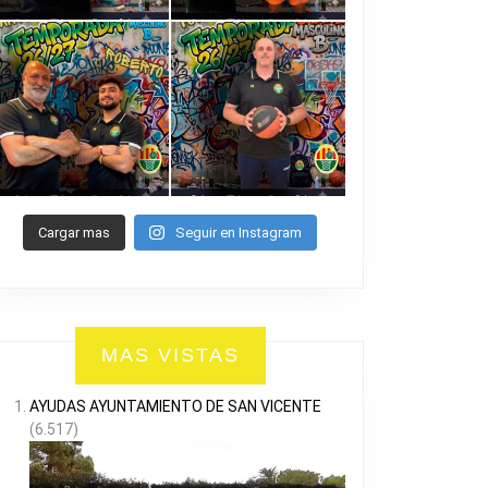
Cargar mas
Seguir en Instagram
MAS VISTAS
AYUDAS AYUNTAMIENTO DE SAN VICENTE
(6.517)