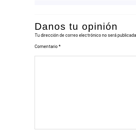
Danos tu opinión
Tu dirección de correo electrónico no será publicada
Comentario
*