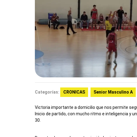
Categorías:
CRONICAS
Senior Masculino A
Victoria importante a domicilio que nos permite seg
Inicio de partido, con mucho ritmo e inteligencia y un
30.