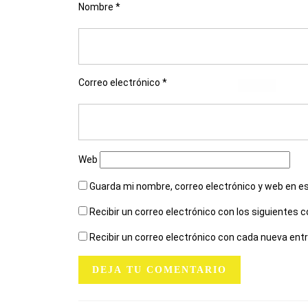
Nombre
*
Correo electrónico
*
Web
Guarda mi nombre, correo electrónico y web en e
Recibir un correo electrónico con los siguientes 
Recibir un correo electrónico con cada nueva ent
NAVEGACIÓN