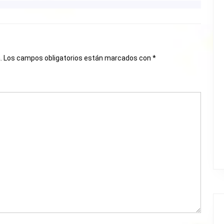
.
Los campos obligatorios están marcados con
*