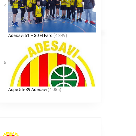
Adesavi 51 – 30 El Faro
(4.349)
Aspe 55-39 Adesavi
(4.085)