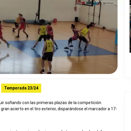
Temporada 23/24
uir soñando con las primeras plazas de la competición.
 gran acierto en el tiro exterior, disparándose el marcador a 17-