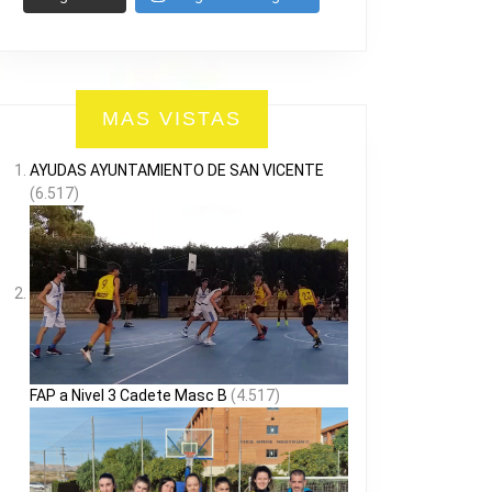
MAS VISTAS
AYUDAS AYUNTAMIENTO DE SAN VICENTE
(6.517)
FAP a Nivel 3 Cadete Masc B
(4.517)