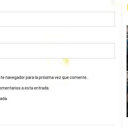
ste navegador para la próxima vez que comente.
comentarios a esta entrada.
rada.