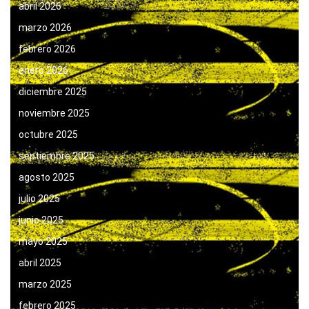
abril 2026
marzo 2026
febrero 2026
enero 2026
diciembre 2025
noviembre 2025
octubre 2025
septiembre 2025
agosto 2025
julio 2025
junio 2025
mayo 2025
abril 2025
marzo 2025
febrero 2025