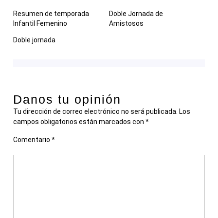
Resumen de temporada
Doble Jornada de
Infantil Femenino
Amistosos
Doble jornada
Danos tu opinión
Tu dirección de correo electrónico no será publicada.
Los
campos obligatorios están marcados con
*
Comentario
*