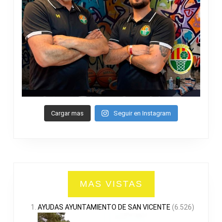
Cargar mas
Seguir en Instagram
MAS VISTAS
AYUDAS AYUNTAMIENTO DE SAN VICENTE
(6.526)