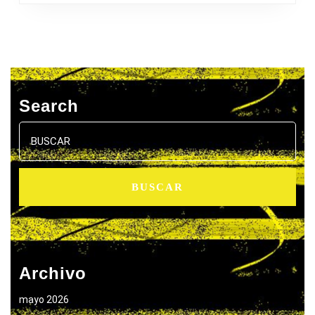
Search
Buscar:
Archivo
mayo 2026