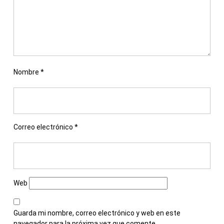
Nombre
*
Correo electrónico
*
Web
Guarda mi nombre, correo electrónico y web en este
navegador para la próxima vez que comente.