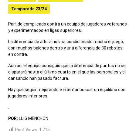
Temporada 23/24
Partido complicado contra un equipo de jugadores veteranos
y experimentados en ligas superiores.
La diferencia de altura nos ha condicionado mucho el juego,
con muchos balones dentro y una diferencia de 30 rebotes
en contra.
Aún así el equipo consiguió que la diferencia de puntos no se
disparará hasta el último cuarto en el que las personales y el
cansancio han pasado factura.
Hay que seguir mejorando e intentar buscar un equilibrio con
jugadores interiores.
.
POR:
LUIS MENCHÓN
Post Views:
1.715