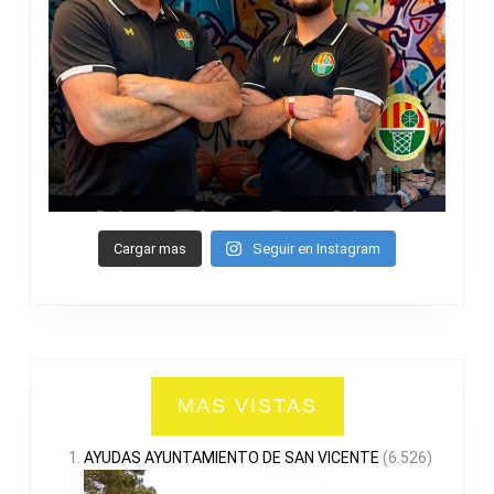
Cargar mas
Seguir en Instagram
MAS VISTAS
AYUDAS AYUNTAMIENTO DE SAN VICENTE
(6.526)