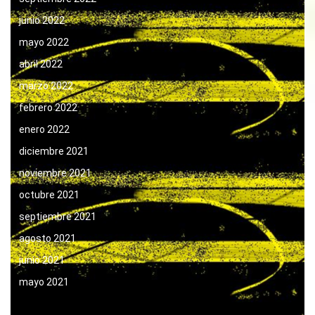
junio 2022
mayo 2022
abril 2022
marzo 2022
febrero 2022
enero 2022
diciembre 2021
noviembre 2021
octubre 2021
septiembre 2021
agosto 2021
junio 2021
mayo 2021