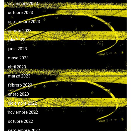
noviembre 2023
octubre 2023
septiembre 2023
agosto 2023
julio 2023
junio 2023
mayo 2023
abril 2023
marzo 2023
febrero 2023
enero 2023
diciembre 2022
noviembre 2022
octubre 2022
septiembre 2022