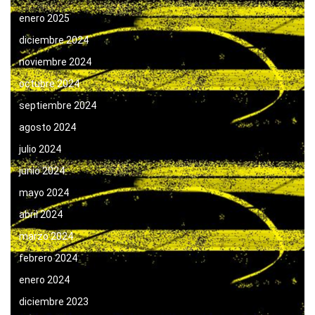
enero 2025
diciembre 2024
noviembre 2024
octubre 2024
septiembre 2024
agosto 2024
julio 2024
junio 2024
mayo 2024
abril 2024
marzo 2024
febrero 2024
enero 2024
diciembre 2023